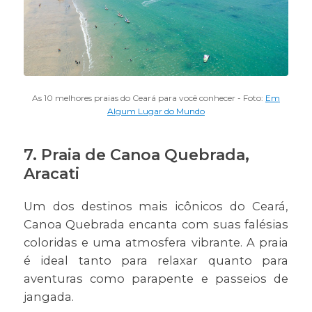
As 10 melhores praias do Ceará para você conhecer - Foto:
Em
Algum Lugar do Mundo
7. Praia de Canoa Quebrada,
Aracati
Um dos destinos mais icônicos do Ceará,
Canoa Quebrada encanta com suas falésias
coloridas e uma atmosfera vibrante. A praia
é ideal tanto para relaxar quanto para
aventuras como parapente e passeios de
jangada.