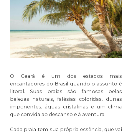
O Ceará é um dos estados mais
encantadores do Brasil quando o assunto é
litoral. Suas praias são famosas pelas
belezas naturais, falésias coloridas, dunas
imponentes, águas cristalinas e um clima
que convida ao descanso e à aventura.
Cada praia tem sua própria essência, que vai