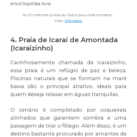
As 10 melhores praias do Ceará para você conhecer -
Foto:
Wikipédia
4. Praia de Icaraí de Amontada
(Icaraizinho)
Carinhosamente chamada de Icaraizinho,
essa praia é um refúgio de paz e beleza.
Piscinas naturais que se formam na maré
baixa são o principal atrativo, ideais para
quem deseja relaxar em águas tranquilas.
O cenário é completado por coqueirais
alinhados que garantem sombra e uma
paisagem de tirar o fôlego. Além disso, é um
destino bastante procurado por amantes de