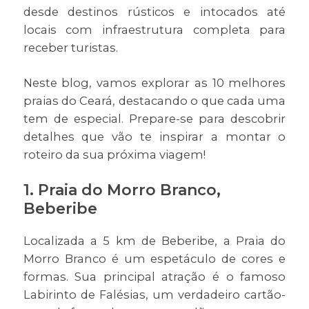
desde destinos rústicos e intocados até
locais com infraestrutura completa para
receber turistas.
Neste blog, vamos explorar as 10 melhores
praias do Ceará, destacando o que cada uma
tem de especial. Prepare-se para descobrir
detalhes que vão te inspirar a montar o
roteiro da sua próxima viagem!
1. Praia do Morro Branco,
Beberibe
Localizada a 5 km de Beberibe, a Praia do
Morro Branco é um espetáculo de cores e
formas. Sua principal atração é o famoso
Labirinto de Falésias, um verdadeiro cartão-