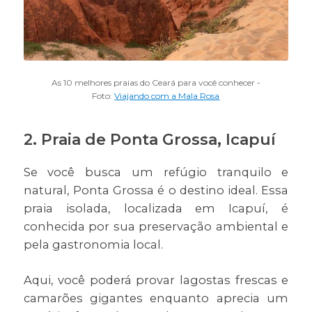
As 10 melhores praias do Ceará para você conhecer -
Foto:
Viajando com a Mala Rosa
2. Praia de Ponta Grossa, Icapuí
Se você busca um refúgio tranquilo e
natural, Ponta Grossa é o destino ideal. Essa
praia isolada, localizada em Icapuí, é
conhecida por sua preservação ambiental e
pela gastronomia local.
Aqui, você poderá provar lagostas frescas e
camarões gigantes enquanto aprecia um