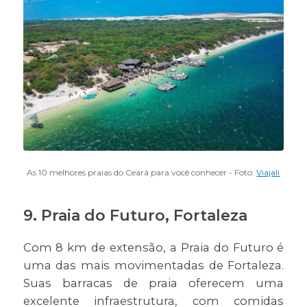
As 10 melhores praias do Ceará para você conhecer - Foto:
Viajali
9. Praia do Futuro, Fortaleza
Com 8 km de extensão, a Praia do Futuro é
uma das mais movimentadas de Fortaleza.
Suas barracas de praia oferecem uma
excelente infraestrutura, com comidas