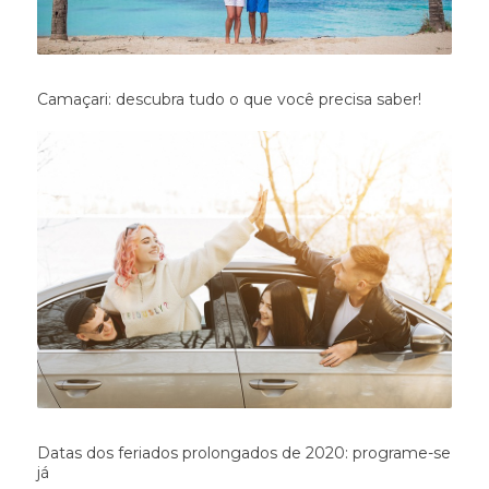
Camaçari: descubra tudo o que você precisa saber!
Datas dos feriados prolongados de 2020: programe-se
já