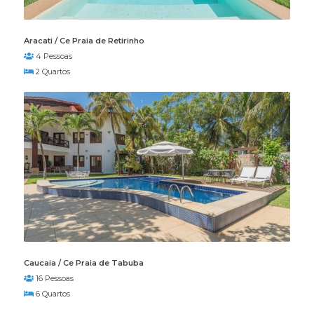
Aracati / Ce Praia de Retirinho
4 Pessoas
2 Quartos
Caucaia / Ce Praia de Tabuba
16 Pessoas
6 Quartos