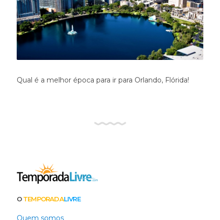
Qual é a melhor época para ir para Orlando, Flórida!
O
TEMPORADA
LIVRE
Quem somos