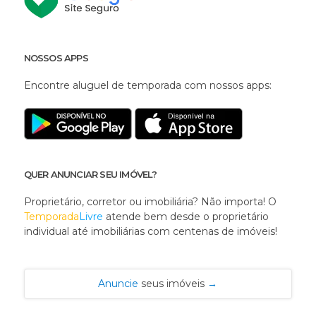
NOSSOS APPS
Encontre aluguel de temporada com nossos apps:
QUER ANUNCIAR SEU IMÓVEL?
Proprietário, corretor ou imobiliária? Não importa! O
Temporada
Livre
atende bem desde o proprietário
individual até imobiliárias com centenas de imóveis!
Anuncie
seus imóveis
→