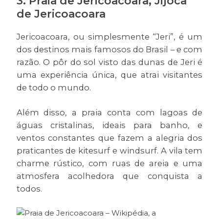
3. Praia de Jericoacoara, Jijoca
de Jericoacoara
Jericoacoara, ou simplesmente “Jeri”, é um
dos destinos mais famosos do Brasil – e com
razão. O pôr do sol visto das dunas de Jeri é
uma experiência única, que atrai visitantes
de todo o mundo.
Além disso, a praia conta com lagoas de
águas cristalinas, ideais para banho, e
ventos constantes que fazem a alegria dos
praticantes de kitesurf e windsurf. A vila tem
charme rústico, com ruas de areia e uma
atmosfera acolhedora que conquista a
todos.