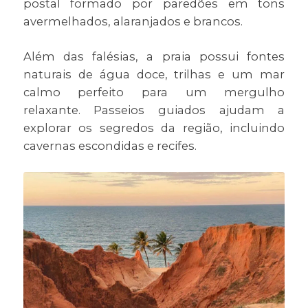
postal formado por paredões em tons
avermelhados, alaranjados e brancos.
Além das falésias, a praia possui fontes
naturais de água doce, trilhas e um mar
calmo perfeito para um mergulho
relaxante. Passeios guiados ajudam a
explorar os segredos da região, incluindo
cavernas escondidas e recifes.