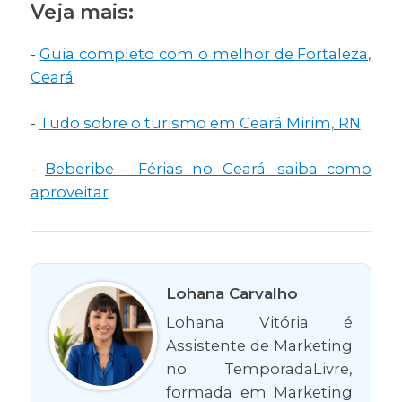
Veja mais:
-
Guia completo com o melhor de Fortaleza,
Ceará
-
Tudo sobre o turismo em Ceará Mirim, RN
-
Beberibe - Férias no Ceará: saiba como
aproveitar
Lohana Carvalho
Lohana Vitória é
Assistente de Marketing
no TemporadaLivre,
formada em Marketing