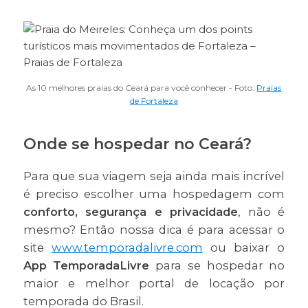
As 10 melhores praias do Ceará para você conhecer - Foto:
Praias
de Fortaleza
Onde se hospedar no Ceará?
Para que sua viagem seja ainda mais incrível
é preciso escolher uma hospedagem com
conforto, segurança e privacidade
, não é
mesmo? Então nossa dica é para acessar o
site
www.temporadalivre.com
ou baixar o
App TemporadaLivre
para se hospedar no
maior e melhor portal de locação por
temporada do Brasil.