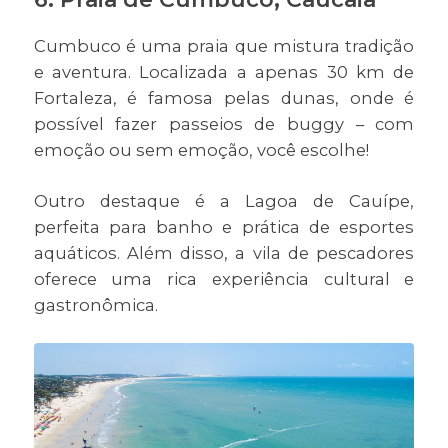
Cumbuco é uma praia que mistura tradição
e aventura. Localizada a apenas 30 km de
Fortaleza, é famosa pelas dunas, onde é
possível fazer passeios de buggy – com
emoção ou sem emoção, você escolhe!
Outro destaque é a Lagoa de Cauípe,
perfeita para banho e prática de esportes
aquáticos. Além disso, a vila de pescadores
oferece uma rica experiência cultural e
gastronômica.