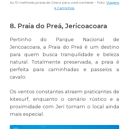
As 10 melhores praias do Ceará para você conhecer - Foto:
Viagens
e Caminhos
8. Praia do Preá, Jericoacoara
Pertinho do Parque Nacional de
Jericoacoara, a Praia do Preá é um destino
para quem busca tranquilidade e beleza
natural. Totalmente preservada, a praia é
perfeita para caminhadas e passeios a
cavalo.
Os ventos constantes atraem praticantes de
kitesurf, enquanto o cenário rústico e a
proximidade com Jeri tornam o local ainda
mais especial.