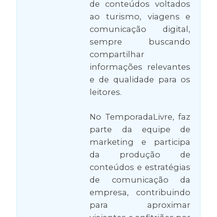
de conteúdos voltados
ao turismo, viagens e
comunicação digital,
sempre buscando
compartilhar
informações relevantes
e de qualidade para os
leitores.
No TemporadaLivre, faz
parte da equipe de
marketing e participa
da produção de
conteúdos e estratégias
de comunicação da
empresa, contribuindo
para aproximar