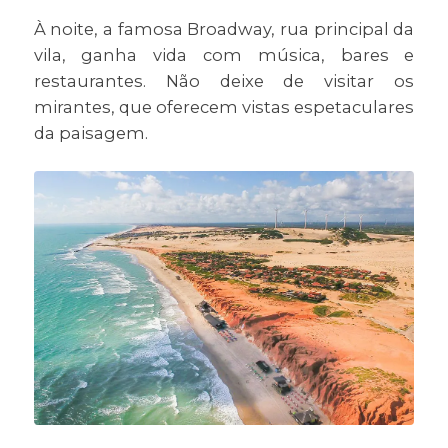
À noite, a famosa Broadway, rua principal da
vila, ganha vida com música, bares e
restaurantes. Não deixe de visitar os
mirantes, que oferecem vistas espetaculares
da paisagem.