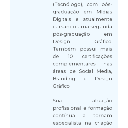
(Tecnólogo), com pós-
graduação em Mídias
Digitais e atualmente
cursando uma segunda
pós-graduação em
Design Gráfico.
Também possui mais
de 10 certificações
complementares nas
áreas de Social Media,
Branding e Design
Gráfico.
Sua atuação
profissional e formação
contínua a tornam
especialista na criação