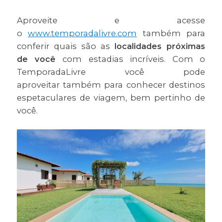
Aproveite e acesse
o
www.temporadalivre.com
também para
conferir quais são as
localidades próximas
de você
com estadias incríveis. Com o
TemporadaLivre você pode
aproveitar também para conhecer destinos
espetaculares de viagem, bem pertinho de
você.