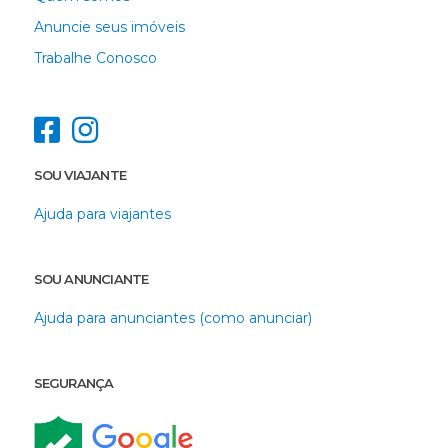
Anuncie seus imóveis
Trabalhe Conosco
SOU VIAJANTE
Ajuda para viajantes
SOU ANUNCIANTE
Ajuda para anunciantes (como anunciar)
SEGURANÇA