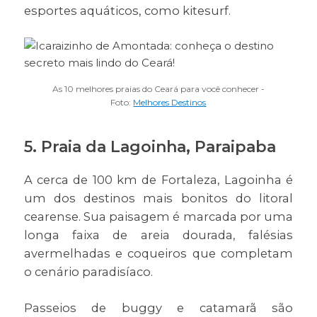
esportes aquáticos, como kitesurf.
As 10 melhores praias do Ceará para você conhecer -
Foto:
Melhores Destinos
5. Praia da Lagoinha, Paraipaba
A cerca de 100 km de Fortaleza, Lagoinha é
um dos destinos mais bonitos do litoral
cearense. Sua paisagem é marcada por uma
longa faixa de areia dourada, falésias
avermelhadas e coqueiros que completam
o cenário paradisíaco.
Passeios de buggy e catamarã são