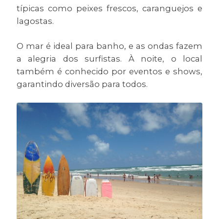
típicas como peixes frescos, caranguejos e
lagostas.
O mar é ideal para banho, e as ondas fazem
a alegria dos surfistas. À noite, o local
também é conhecido por eventos e shows,
garantindo diversão para todos.