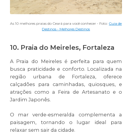
As 10 melhores praias do Ceará para você conhecer - Foto:
Guia de
Destinos - Melhores Destinos
10. Praia do Meireles, Fortaleza
A Praia do Meireles é perfeita para quem
busca praticidade e conforto. Localizada na
região urbana de Fortaleza, oferece
calçadões para caminhadas, quiosques, e
atrações como a Feira de Artesanato e o
Jardim Japonês.
O mar verde-esmeralda complementa a
paisagem, tornando o lugar ideal para
relaxar sem sair da cidade.