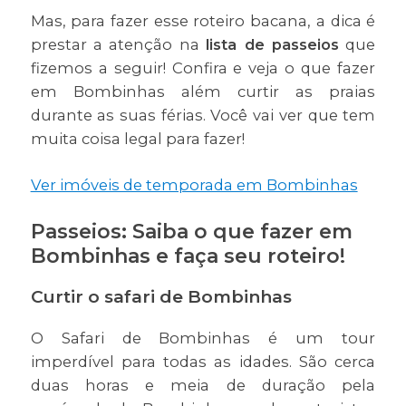
Mas, para fazer esse roteiro bacana, a dica é
prestar a atenção na
lista de passeios
que
fizemos a seguir! Confira e veja o que fazer
em Bombinhas além curtir as praias
durante as suas férias. Você vai ver que tem
muita coisa legal para fazer!
Ver imóveis de temporada em Bombinhas
Passeios: Saiba o que fazer em
Bombinhas e faça seu roteiro!
Curtir o safari de Bombinhas
O Safari de Bombinhas é um tour
imperdível para todas as idades. São cerca
duas horas e meia de duração pela