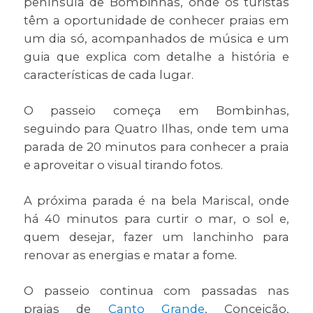
península de Bombinhas, onde os turistas
têm a oportunidade de conhecer praias em
um dia só, acompanhados de música e um
guia que explica com detalhe a história e
características de cada lugar.
O passeio começa em Bombinhas,
seguindo para Quatro Ilhas, onde tem uma
parada de 20 minutos para conhecer a praia
e aproveitar o visual tirando fotos.
A próxima parada é na bela Mariscal, onde
há 40 minutos para curtir o mar, o sol e,
quem desejar, fazer um lanchinho para
renovar as energias e matar a fome.
O passeio continua com passadas nas
praias de
Canto Grande
, Conceição,