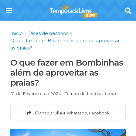
Início
Dicas de destinos
O que fazer em Bombinhas além de aproveitar
as praias?
O que fazer em Bombinhas
além de aproveitar as
praias?
01 de Fevereiro de 2024 - Tempo de Leitura:
3 min
Compartilhar
Whatsapp, Facebook