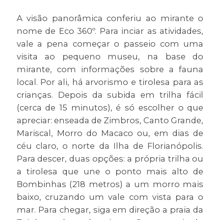
A visão panorâmica conferiu ao mirante o
nome de Eco 360º. Para inciar as atividades,
vale a pena começar o passeio com uma
visita ao pequeno museu, na base do
mirante, com informações sobre a fauna
local. Por ali, há arvorismo e tirolesa para as
crianças. Depois da subida em trilha fácil
(cerca de 15 minutos), é só escolher o que
apreciar: enseada de Zimbros, Canto Grande,
Mariscal, Morro do Macaco ou, em dias de
céu claro, o norte da Ilha de Florianópolis.
Para descer, duas opções: a própria trilha ou
a tirolesa que une o ponto mais alto de
Bombinhas (218 metros) a um morro mais
baixo, cruzando um vale com vista para o
mar. Para chegar, siga em direção a praia da