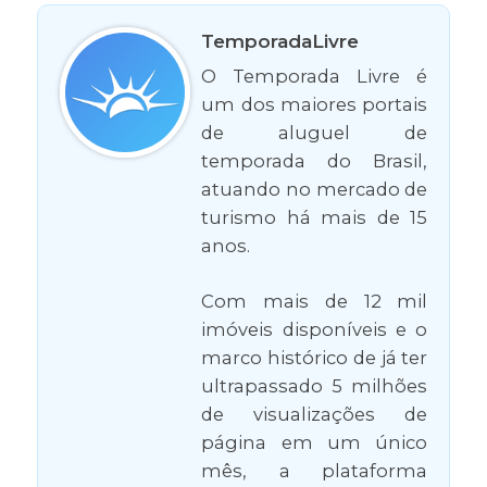
TemporadaLivre
O Temporada Livre é
um dos maiores portais
de aluguel de
temporada do Brasil,
atuando no mercado de
turismo há mais de 15
anos.
Com mais de 12 mil
imóveis disponíveis e o
marco histórico de já ter
ultrapassado 5 milhões
de visualizações de
página em um único
mês, a plataforma