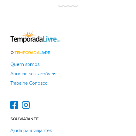
O
TEMPORADA
LIVRE
Quem somos
Anuncie seus imóveis
Trabalhe Conosco
SOU VIAJANTE
Ajuda para viajantes