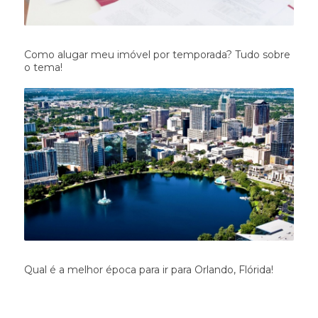
Como alugar meu imóvel por temporada? Tudo sobre
o tema!
Qual é a melhor época para ir para Orlando, Flórida!