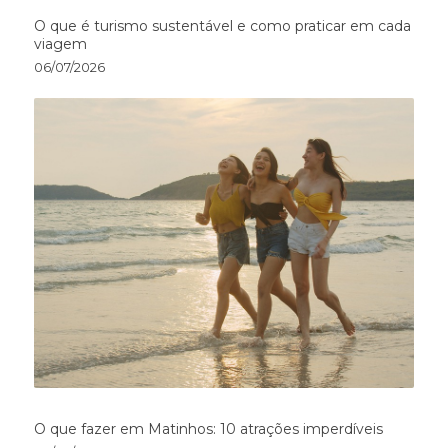
O que é turismo sustentável e como praticar em cada
viagem
06/07/2026
O que fazer em Matinhos: 10 atrações imperdíveis