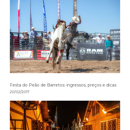
Festa do Peão de Barretos: ingressos, preços e dicas
20/02/2017