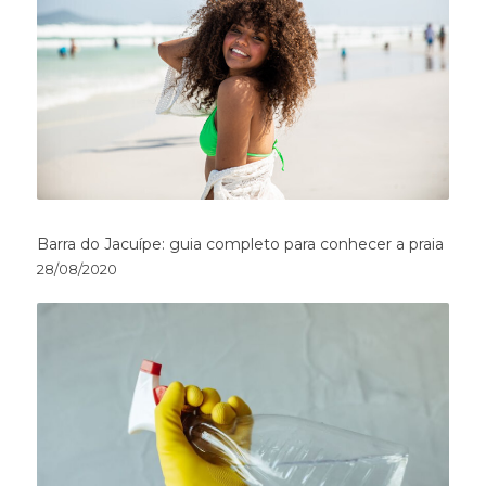
Barra do Jacuípe: guia completo para conhecer a praia
28/08/2020