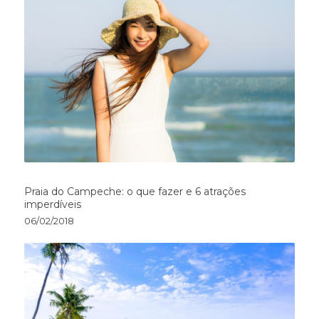
Praia do Campeche: o que fazer e 6 atrações
imperdíveis
06/02/2018