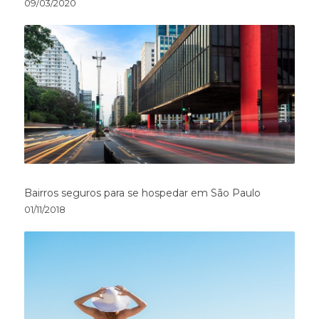
09/03/2020
Bairros seguros para se hospedar em São Paulo
01/11/2018