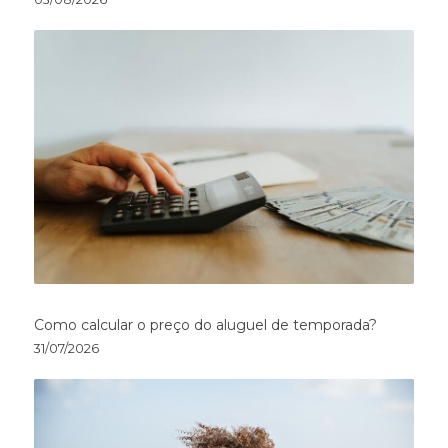
Como calcular o preço do aluguel de temporada?
31/07/2026