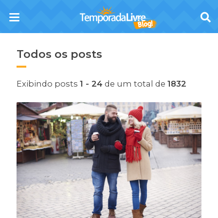
Todos os posts
Exibindo posts
1 - 24
de um total de
1832