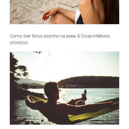
Como tirar fotos sozinho na praia: 6 Dicas infalíveis
21/09/2021