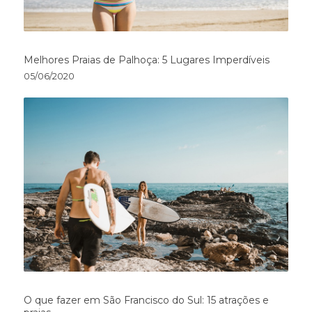
Melhores Praias de Palhoça: 5 Lugares Imperdíveis
05/06/2020
O que fazer em São Francisco do Sul: 15 atrações e