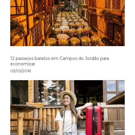
12 passeios baratos em Campos do Jordão para
economizar
03/05/2018