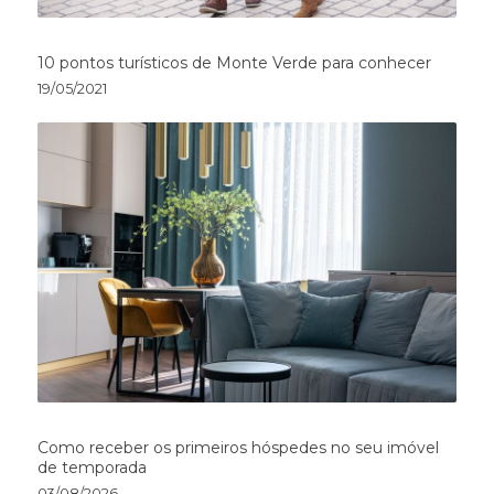
10 pontos turísticos de Monte Verde para conhecer
19/05/2021
Como receber os primeiros hóspedes no seu imóvel
de temporada
03/08/2026