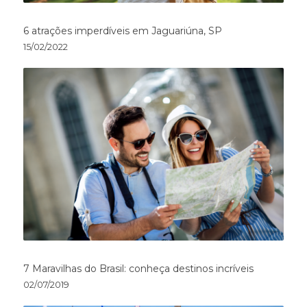
6 atrações imperdíveis em Jaguariúna, SP
15/02/2022
7 Maravilhas do Brasil: conheça destinos incríveis
02/07/2019