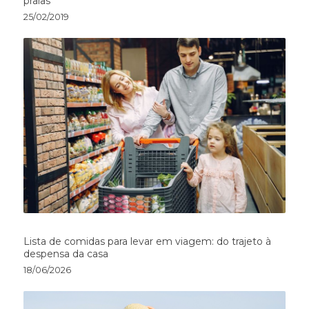
praias
25/02/2019
Lista de comidas para levar em viagem: do trajeto à
despensa da casa
18/06/2026