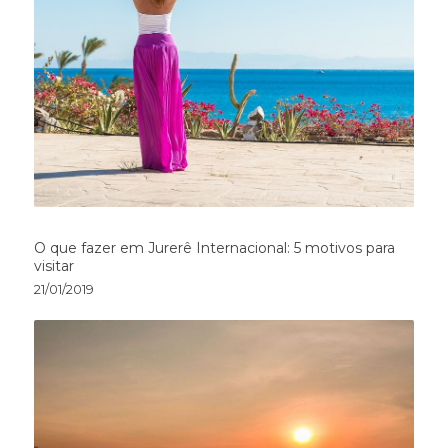
O que fazer em Jurerê Internacional: 5 motivos para
visitar
21/01/2019