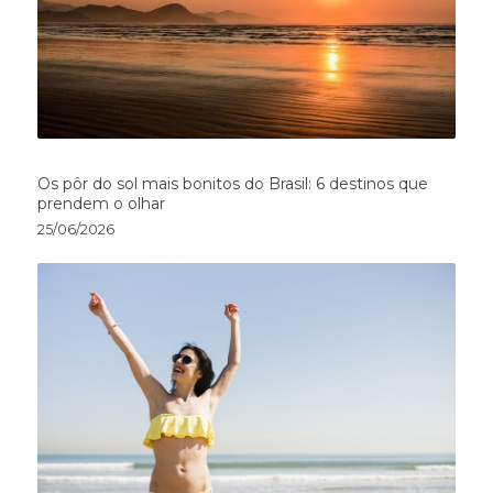
Os pôr do sol mais bonitos do Brasil: 6 destinos que
prendem o olhar
25/06/2026