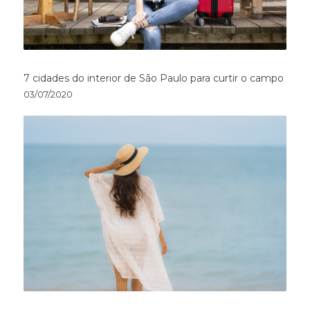
7 cidades do interior de São Paulo para curtir o campo
03/07/2020