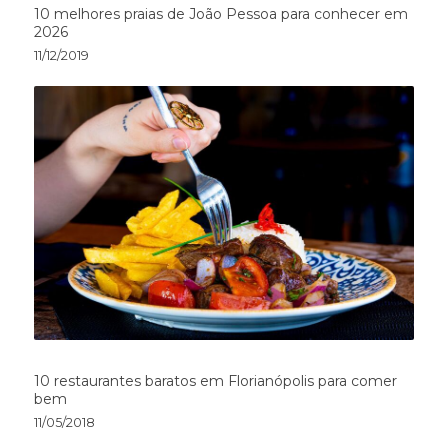
10 melhores praias de João Pessoa para conhecer em
2026
11/12/2019
10 restaurantes baratos em Florianópolis para comer
bem
11/05/2018