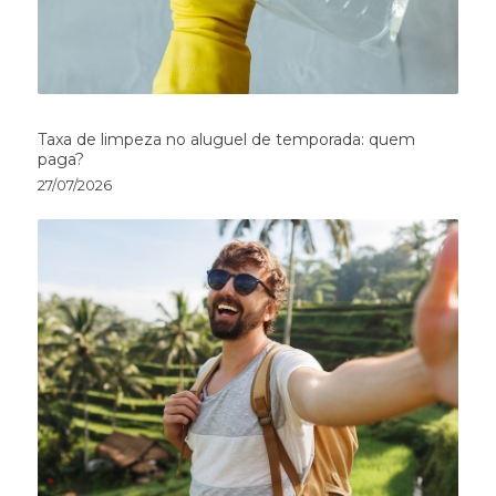
Taxa de limpeza no aluguel de temporada: quem
paga?
27/07/2026