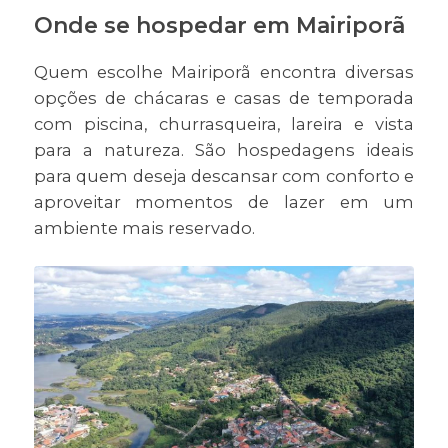
Onde se hospedar em Mairiporã
Quem escolhe Mairiporã encontra diversas
opções de chácaras e casas de temporada
com piscina, churrasqueira, lareira e vista
para a natureza. São hospedagens ideais
para quem deseja descansar com conforto e
aproveitar momentos de lazer em um
ambiente mais reservado.