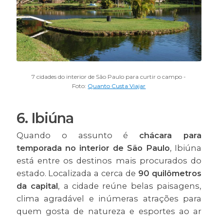
7 cidades do interior de São Paulo para curtir o campo -
Foto:
Quanto Custa Viajar
6. Ibiúna
Quando o assunto é
chácara para
temporada no interior de São Paulo
, Ibiúna
está entre os destinos mais procurados do
estado. Localizada a cerca de
90 quilômetros
da capital
, a cidade reúne belas paisagens,
clima agradável e inúmeras atrações para
quem gosta de natureza e esportes ao ar