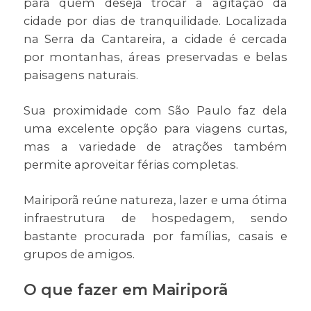
para quem deseja trocar a agitação da
cidade por dias de tranquilidade. Localizada
na Serra da Cantareira, a cidade é cercada
por montanhas, áreas preservadas e belas
paisagens naturais.
Sua proximidade com São Paulo faz dela
uma excelente opção para viagens curtas,
mas a variedade de atrações também
permite aproveitar férias completas.
Mairiporã reúne natureza, lazer e uma ótima
infraestrutura de hospedagem, sendo
bastante procurada por famílias, casais e
grupos de amigos.
O que fazer em Mairiporã