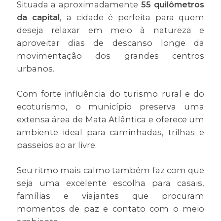
Situada a aproximadamente
55 quilômetros
da capital
, a cidade é perfeita para quem
deseja relaxar em meio à natureza e
aproveitar dias de descanso longe da
movimentação dos grandes centros
urbanos.
Com forte influência do turismo rural e do
ecoturismo, o município preserva uma
extensa área de Mata Atlântica e oferece um
ambiente ideal para caminhadas, trilhas e
passeios ao ar livre.
Seu ritmo mais calmo também faz com que
seja uma excelente escolha para casais,
famílias e viajantes que procuram
momentos de paz e contato com o meio