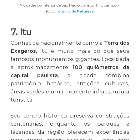
7 cidades do interior de São Paulo para curtir o campo -
Foto:
Turismo de Natureza
7. Itu
Conhecida nacionalmente como a
Terra dos
Exageros
, Itu é muito mais do que seus
famosos monumentos gigantes. Localizada
a aproximadamente
100 quilômetros da
capital paulista
, a cidade combina
patrimônio histórico, atrações culturais,
áreas verdes e uma excelente infraestrutura
turística.
Seu centro histórico preserva construções
centenárias, enquanto os parques e
fazendas da região oferecem experiências