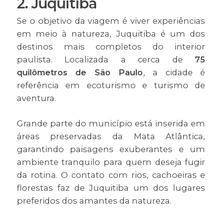
2. Juquitiba
Se o objetivo da viagem é viver experiências
em meio à natureza, Juquitiba é um dos
destinos mais completos do interior
paulista. Localizada a cerca de
75
quilômetros de São Paulo
, a cidade é
referência em ecoturismo e turismo de
aventura.
Grande parte do município está inserida em
áreas preservadas da Mata Atlântica,
garantindo paisagens exuberantes e um
ambiente tranquilo para quem deseja fugir
da rotina. O contato com rios, cachoeiras e
florestas faz de Juquitiba um dos lugares
preferidos dos amantes da natureza.