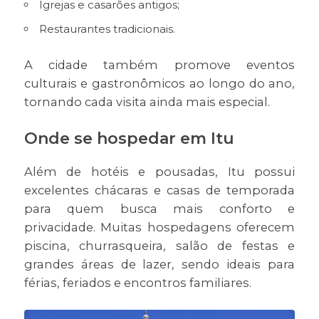
Igrejas e casarões antigos;
Restaurantes tradicionais.
A cidade também promove eventos
culturais e gastronômicos ao longo do ano,
tornando cada visita ainda mais especial.
Onde se hospedar em Itu
Além de hotéis e pousadas, Itu possui
excelentes chácaras e casas de temporada
para quem busca mais conforto e
privacidade. Muitas hospedagens oferecem
piscina, churrasqueira, salão de festas e
grandes áreas de lazer, sendo ideais para
férias, feriados e encontros familiares.