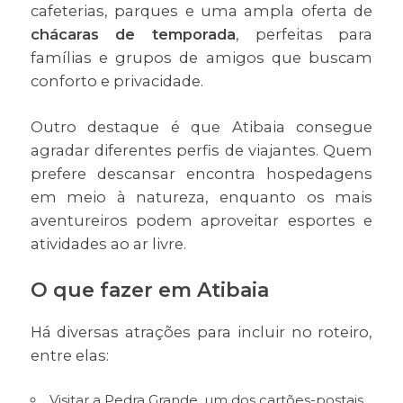
cafeterias, parques e uma ampla oferta de
chácaras de temporada
, perfeitas para
famílias e grupos de amigos que buscam
conforto e privacidade.
Outro destaque é que Atibaia consegue
agradar diferentes perfis de viajantes. Quem
prefere descansar encontra hospedagens
em meio à natureza, enquanto os mais
aventureiros podem aproveitar esportes e
atividades ao ar livre.
O que fazer em Atibaia
Há diversas atrações para incluir no roteiro,
entre elas:
Visitar a Pedra Grande, um dos cartões-postais