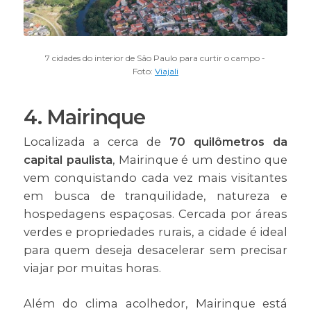
7 cidades do interior de São Paulo para curtir o campo -
Foto:
Viajali
4. Mairinque
Localizada a cerca de
70 quilômetros da
capital paulista
, Mairinque é um destino que
vem conquistando cada vez mais visitantes
em busca de tranquilidade, natureza e
hospedagens espaçosas. Cercada por áreas
verdes e propriedades rurais, a cidade é ideal
para quem deseja desacelerar sem precisar
viajar por muitas horas.
Além do clima acolhedor, Mairinque está