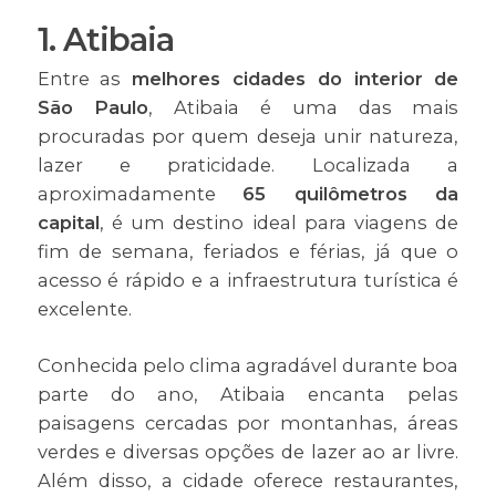
1. Atibaia
Entre as
melhores cidades do interior de
São Paulo
, Atibaia é uma das mais
procuradas por quem deseja unir natureza,
lazer e praticidade. Localizada a
aproximadamente
65 quilômetros da
capital
, é um destino ideal para viagens de
fim de semana, feriados e férias, já que o
acesso é rápido e a infraestrutura turística é
excelente.
Conhecida pelo clima agradável durante boa
parte do ano, Atibaia encanta pelas
paisagens cercadas por montanhas, áreas
verdes e diversas opções de lazer ao ar livre.
Além disso, a cidade oferece restaurantes,