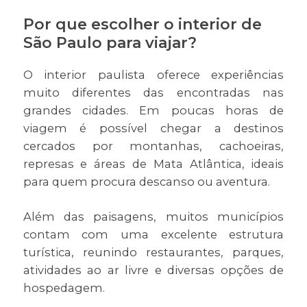
Por que escolher o interior de
São Paulo para viajar?
O interior paulista oferece experiências
muito diferentes das encontradas nas
grandes cidades. Em poucas horas de
viagem é possível chegar a destinos
cercados por montanhas, cachoeiras,
represas e áreas de Mata Atlântica, ideais
para quem procura descanso ou aventura.
Além das paisagens, muitos municípios
contam com uma excelente estrutura
turística, reunindo restaurantes, parques,
atividades ao ar livre e diversas opções de
hospedagem.