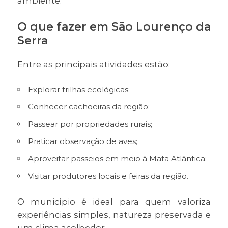
ambiente.
O que fazer em São Lourenço da
Serra
Entre as principais atividades estão:
Explorar trilhas ecológicas;
Conhecer cachoeiras da região;
Passear por propriedades rurais;
Praticar observação de aves;
Aproveitar passeios em meio à Mata Atlântica;
Visitar produtores locais e feiras da região.
O município é ideal para quem valoriza
experiências simples, natureza preservada e