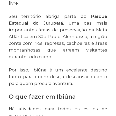
livre.
Seu território abriga parte do
Parque
Estadual do Jurupará
, uma das mais
importantes áreas de preservação da Mata
Atlântica em São Paulo. Além disso, a região
conta com rios, represas, cachoeiras e áreas
montanhosas que atraem visitantes
durante todo o ano.
Por isso, Ibiúna é um excelente destino
tanto para quem deseja descansar quanto
para quem procura aventura.
O que fazer em Ibiúna
Há atividades para todos os estilos de
viajantes, como: