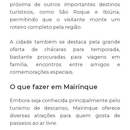
próxima de outros importantes destinos
turísticos, como São Roque e Ibiúna,
permitindo que o visitante monte um
roteiro completo pela região.
A cidade também se destaca pela grande
oferta de chácaras para temporada,
bastante procuradas para viagens em
família, encontros entre amigos e
comemorações especiais.
O que fazer em Mairinque
Embora seja conhecida principalmente pelo
turismo de descanso, Mairinque oferece
diversas atrações para quem gosta de
passeios ao ar livre.