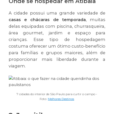
Onde se hospedar em Atibaia
A cidade possui uma grande variedade de
casas e chácaras de temporada
, muitas
delas equipadas com piscina, churrasqueira,
área gourmet, jardim e espaço para
crianças. Esse tipo de hospedagem
costuma oferecer um ótimo custo-benefício
para famílias e grupos maiores, além de
proporcionar mais liberdade durante a
viagem.
7 cidades do interior de São Paulo para curtir o campo -
Foto:
Melhores Destinos