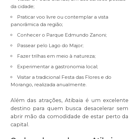
da cidade;
Praticar voo livre ou contemplar a vista
panorâmica da região;
Conhecer o Parque Edmundo Zanoni;
Passear pelo Lago do Major;
Fazer trilhas em meio à natureza;
Experimentar a gastronomia local;
Visitar a tradicional Festa das Flores e do
Morango, realizada anualmente.
Além das atrações, Atibaia é um excelente
destino para quem busca desacelerar sem
abrir mão da comodidade de estar perto da
capital.