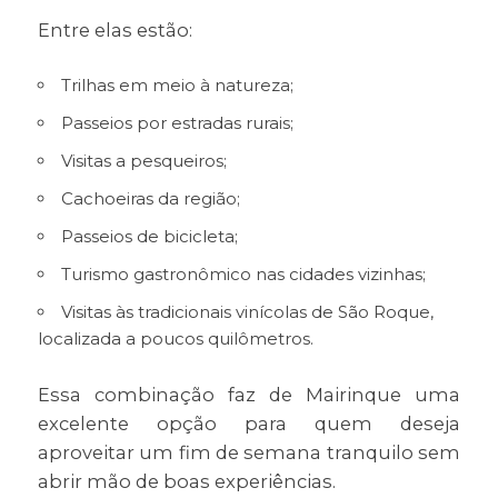
Entre elas estão:
Trilhas em meio à natureza;
Passeios por estradas rurais;
Visitas a pesqueiros;
Cachoeiras da região;
Passeios de bicicleta;
Turismo gastronômico nas cidades vizinhas;
Visitas às tradicionais vinícolas de São Roque,
localizada a poucos quilômetros.
Essa combinação faz de Mairinque uma
excelente opção para quem deseja
aproveitar um fim de semana tranquilo sem
abrir mão de boas experiências.