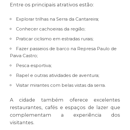
Entre os principais atrativos estão:
Explorar trilhas na Serra da Cantareira;
Conhecer cachoeiras da região;
Praticar ciclismo em estradas rurais;
Fazer passeios de barco na Represa Paulo de
Paiva Castro;
Pesca esportiva;
Rapel e outras atividades de aventura;
Visitar mirantes com belas vistas da serra.
A cidade também oferece excelentes
restaurantes, cafés e espaços de lazer que
complementam a experiência dos
visitantes.