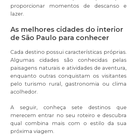
proporcionar momentos de descanso e
lazer.
As melhores cidades do interior
de São Paulo para conhecer
Cada destino possui características próprias.
Algumas cidades são conhecidas pelas
paisagens naturais e atividades de aventura,
enquanto outras conquistam os visitantes
pelo turismo rural, gastronomia ou clima
acolhedor.
A seguir, conheça sete destinos que
merecem entrar no seu roteiro e descubra
qual combina mais com o estilo da sua
próxima viagem.