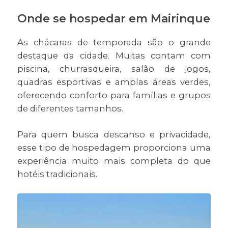
Onde se hospedar em Mairinque
As chácaras de temporada são o grande
destaque da cidade. Muitas contam com
piscina, churrasqueira, salão de jogos,
quadras esportivas e amplas áreas verdes,
oferecendo conforto para famílias e grupos
de diferentes tamanhos.
Para quem busca descanso e privacidade,
esse tipo de hospedagem proporciona uma
experiência muito mais completa do que
hotéis tradicionais.