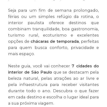
Seja para um fim de semana prolongado,
férias ou um simples refúgio da rotina, o
interior paulista oferece destinos que
combinam tranquilidade, boa gastronomia,
turismo rural, ecoturismo e excelentes
opções de
chácaras de temporada
, perfeitas
para quem busca conforto, privacidade e
mais espaço.
Neste guia, você vai conhecer
7 cidades do
interior de São Paulo
que se destacam pela
beleza natural, pelas atrações ao ar livre e
pela infraestrutura para receber visitantes
durante todo o ano. Descubra o que fazer
em cada destino e escolha o lugar ideal para
a sua próxima viagem.