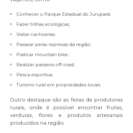
Conhecer o Parque Estadual do Jurupará;
Fazer trilhas ecológicas;
Visitar cachoeiras;
Passear pelas represas da região;
Praticar mountain bike;
Realizar passeios off-road;
Pesca esportiva;
Turismo rural em propriedades locais.
Outro destaque são as feiras de produtores
rurais, onde é possível encontrar frutas,
verduras, flores e produtos artesanais
produzidos na região.