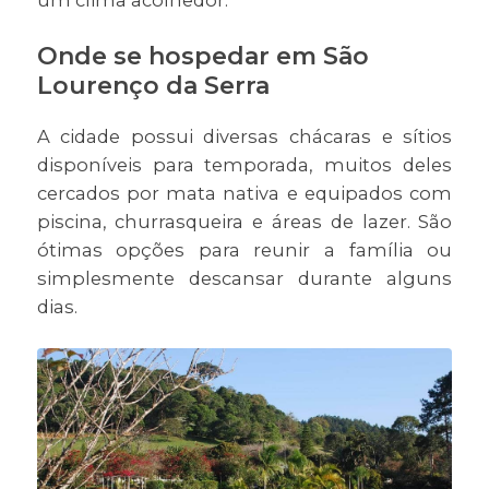
um clima acolhedor.
Onde se hospedar em São
Lourenço da Serra
A cidade possui diversas chácaras e sítios
disponíveis para temporada, muitos deles
cercados por mata nativa e equipados com
piscina, churrasqueira e áreas de lazer. São
ótimas opções para reunir a família ou
simplesmente descansar durante alguns
dias.