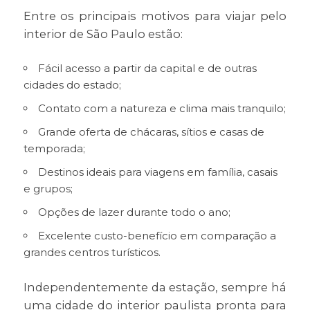
Entre os principais motivos para viajar pelo
interior de São Paulo estão:
Fácil acesso a partir da capital e de outras
cidades do estado;
Contato com a natureza e clima mais tranquilo;
Grande oferta de chácaras, sítios e casas de
temporada;
Destinos ideais para viagens em família, casais
e grupos;
Opções de lazer durante todo o ano;
Excelente custo-benefício em comparação a
grandes centros turísticos.
Independentemente da estação, sempre há
uma cidade do interior paulista pronta para