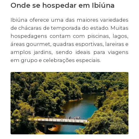
Onde se hospedar em Ibiúna
Ibiúna oferece uma das maiores variedades
de chácaras de temporada do estado. Muitas
hospedagens contam com piscinas, lagos,
áreas gourmet, quadras esportivas, lareiras e
amplos jardins, sendo ideais para viagens
em grupo e celebrações especiais.