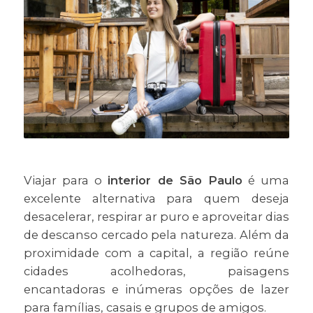
Viajar para o
interior de São Paulo
é uma
excelente alternativa para quem deseja
desacelerar, respirar ar puro e aproveitar dias
de descanso cercado pela natureza. Além da
proximidade com a capital, a região reúne
cidades acolhedoras, paisagens
encantadoras e inúmeras opções de lazer
para famílias, casais e grupos de amigos.