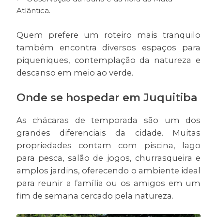
Atlântica.
Quem prefere um roteiro mais tranquilo
também encontra diversos espaços para
piqueniques, contemplação da natureza e
descanso em meio ao verde.
Onde se hospedar em Juquitiba
As chácaras de temporada são um dos
grandes diferenciais da cidade. Muitas
propriedades contam com piscina, lago
para pesca, salão de jogos, churrasqueira e
amplos jardins, oferecendo o ambiente ideal
para reunir a família ou os amigos em um
fim de semana cercado pela natureza.