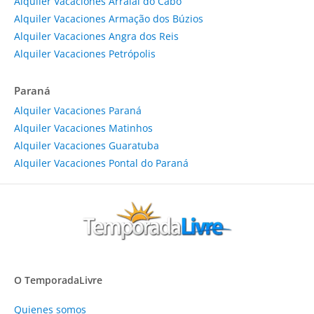
Alquiler Vacaciones Arraial do Cabo
Alquiler Vacaciones Armação dos Búzios
Alquiler Vacaciones Angra dos Reis
Alquiler Vacaciones Petrópolis
Paraná
Alquiler Vacaciones Paraná
Alquiler Vacaciones Matinhos
Alquiler Vacaciones Guaratuba
Alquiler Vacaciones Pontal do Paraná
O TemporadaLivre
Quienes somos