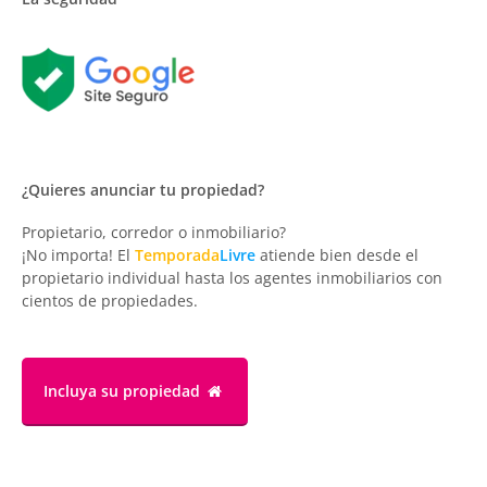
¿Quieres anunciar tu propiedad?
Propietario, corredor o inmobiliario?
¡No importa! El
Temporada
Livre
atiende bien desde el
propietario individual hasta los agentes inmobiliarios con
cientos de propiedades.
Incluya su propiedad