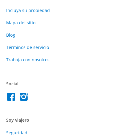
Incluya su propiedad
Mapa del sitio
Blog
Términos de servicio
Trabaja con nosotros
Social
Soy viajero
Seguridad