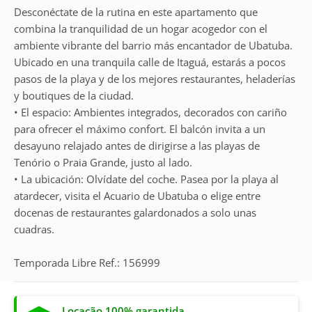
Desconéctate de la rutina en este apartamento que
combina la tranquilidad de un hogar acogedor con el
ambiente vibrante del barrio más encantador de Ubatuba.
Ubicado en una tranquila calle de Itaguá, estarás a pocos
pasos de la playa y de los mejores restaurantes, heladerías
y boutiques de la ciudad.
• El espacio: Ambientes integrados, decorados con cariño
para ofrecer el máximo confort. El balcón invita a un
desayuno relajado antes de dirigirse a las playas de
Tenório o Praia Grande, justo al lado.
• La ubicación: Olvídate del coche. Pasea por la playa al
atardecer, visita el Acuario de Ubatuba o elige entre
docenas de restaurantes galardonados a solo unas
cuadras.
Temporada Libre Ref.: 156999
Locação 100% garantida