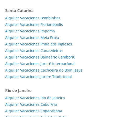
Santa Catarina
Alquiler Vacaciones Bombinhas
Alquiler Vacaciones Florianópolis
Alquiler Vacaciones Itapema
Alquiler Vacaciones Meia Praia
Alquiler Vacaciones Praia dos Ingleses
Alquiler Vacaciones Canasvieiras
Alquiler Vacaciones Balneário Camboriú
Alquiler Vacaciones Jurerê Internacional
Alquiler Vacaciones Cachoeira do Bom Jesus
Alquiler Vacaciones Jurere Tradicional
Rio de Janeiro
Alquiler Vacaciones Rio de Janeiro
Alquiler Vacaciones Cabo Frio
Alquiler Vacaciones Copacabana