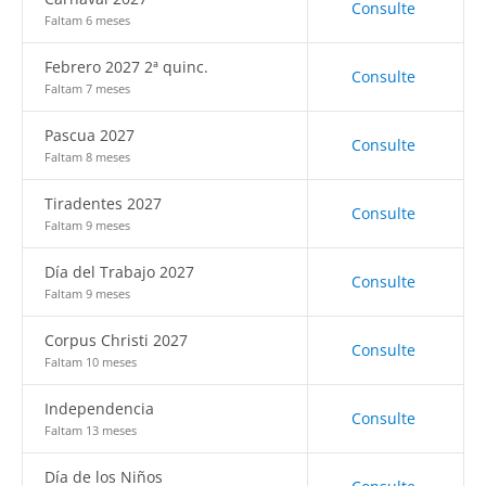
Consulte
Faltam 6 meses
Febrero 2027 2ª quinc.
Consulte
Faltam 7 meses
Pascua 2027
Consulte
Faltam 8 meses
Tiradentes 2027
Consulte
Faltam 9 meses
Día del Trabajo 2027
Consulte
Faltam 9 meses
Corpus Christi 2027
Consulte
Faltam 10 meses
Independencia
Consulte
Faltam 13 meses
Día de los Niños