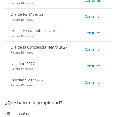
Consulte
Faltam 14 meses
Día de los Muertos
Consulte
Faltam 15 meses
Proc. de la República 2027
Consulte
Faltam 15 meses
Día de la Conciencia Negro 2027
Consulte
Faltam 16 meses
Navidad 2027
Consulte
Faltam 17 meses
Réveillon 2027/2028
Consulte
Faltam 17 meses
¿Qué hay en la propiedad?
1
Suites