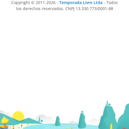
Copyright © 2011-2026 -
Temporada Livre Ltda
- Todos
los derechos reservados. CNPJ 13.330.773/0001-88