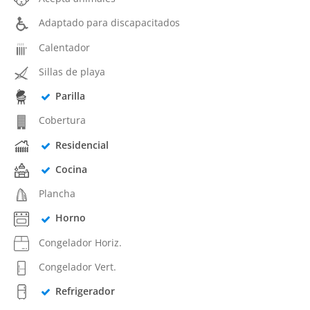
Adaptado para discapacitados
Calentador
Sillas de playa
Parilla
Cobertura
Residencial
Cocina
Plancha
Horno
Congelador Horiz.
Congelador Vert.
Refrigerador