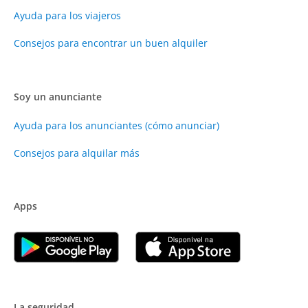
Ayuda para los viajeros
Consejos para encontrar un buen alquiler
Soy un anunciante
Ayuda para los anunciantes (cómo anunciar)
Consejos para alquilar más
Apps
La seguridad