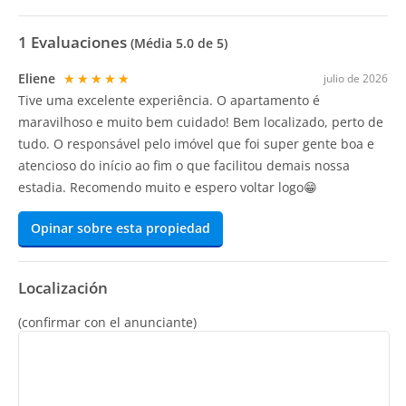
1
Evaluaciones
(Média
5.0
de 5)
Eliene
★★★★★
julio de 2026
Tive uma excelente experiência. O apartamento é
maravilhoso e muito bem cuidado! Bem localizado, perto de
tudo. O responsável pelo imóvel que foi super gente boa e
atencioso do início ao fim o que facilitou demais nossa
estadia. Recomendo muito e espero voltar logo😁
Opinar sobre esta propiedad
Localización
(confirmar con el anunciante)