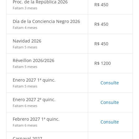
Proc. de la República 2026
R$
450
Faltam 3 meses
Día de la Conciencia Negro 2026
R$
450
Faltam 4 meses
Navidad 2026
R$
450
Faltam 5 meses
Réveillon 2026/2026
R$
1200
Faltam 5 meses
Enero 2027 1ª quinc.
Consulte
Faltam 5 meses
Enero 2027 2ª quinc.
Consulte
Faltam 6 meses
Febrero 2027 1ª quinc.
Consulte
Faltam 6 meses
Carnaval 2027