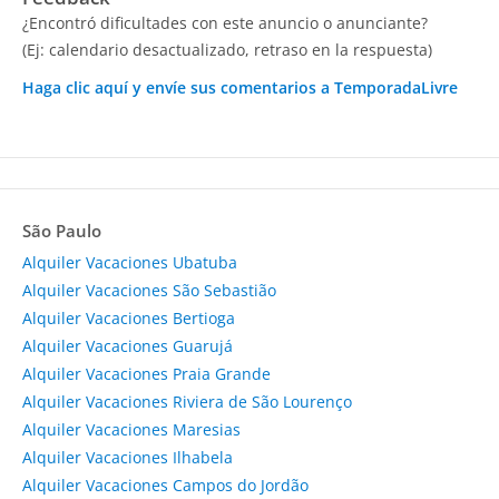
¿Encontró dificultades con este anuncio o anunciante?
(Ej: calendario desactualizado, retraso en la respuesta)
Haga clic aquí y envíe sus comentarios a TemporadaLivre
São Paulo
Alquiler Vacaciones Ubatuba
Alquiler Vacaciones São Sebastião
Alquiler Vacaciones Bertioga
Alquiler Vacaciones Guarujá
Alquiler Vacaciones Praia Grande
Alquiler Vacaciones Riviera de São Lourenço
Alquiler Vacaciones Maresias
Alquiler Vacaciones Ilhabela
Alquiler Vacaciones Campos do Jordão