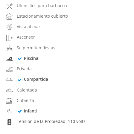
Utensilios para barbacoa
Estacionamiento cubierto
Vista al mar
Ascensor
Se permiten fiestas
Piscina
Privada
Compartida
Calentada
Cubierta
Infantil
Tensión de la Propiedad: 110 volts