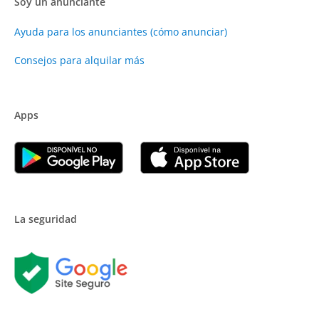
Soy un anunciante
Ayuda para los anunciantes (cómo anunciar)
Consejos para alquilar más
Apps
La seguridad