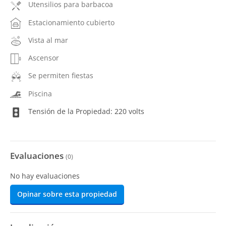
Utensilios para barbacoa
Estacionamiento cubierto
Vista al mar
Ascensor
Se permiten fiestas
Piscina
Tensión de la Propiedad: 220 volts
Evaluaciones
(
0
)
No hay evaluaciones
Opinar sobre esta propiedad