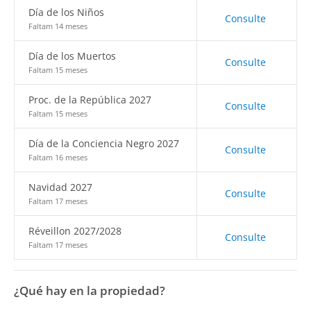
Día de los Niños
Consulte
Faltam 14 meses
Día de los Muertos
Consulte
Faltam 15 meses
Proc. de la República 2027
Consulte
Faltam 15 meses
Día de la Conciencia Negro 2027
Consulte
Faltam 16 meses
Navidad 2027
Consulte
Faltam 17 meses
Réveillon 2027/2028
Consulte
Faltam 17 meses
¿Qué hay en la propiedad?