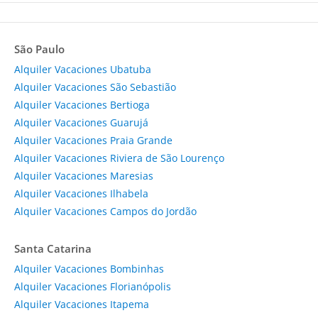
São Paulo
Alquiler Vacaciones Ubatuba
Alquiler Vacaciones São Sebastião
Alquiler Vacaciones Bertioga
Alquiler Vacaciones Guarujá
Alquiler Vacaciones Praia Grande
Alquiler Vacaciones Riviera de São Lourenço
Alquiler Vacaciones Maresias
Alquiler Vacaciones Ilhabela
Alquiler Vacaciones Campos do Jordão
Santa Catarina
Alquiler Vacaciones Bombinhas
Alquiler Vacaciones Florianópolis
Alquiler Vacaciones Itapema