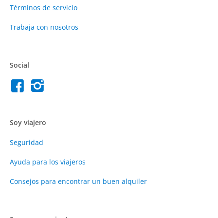
Términos de servicio
Trabaja con nosotros
Social
Soy viajero
Seguridad
Ayuda para los viajeros
Consejos para encontrar un buen alquiler