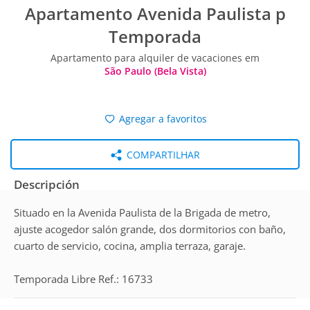
Apartamento Avenida Paulista p
Temporada
Apartamento para alquiler de vacaciones em
São Paulo (Bela Vista)
Agregar a favoritos
COMPARTILHAR
Descripción
Situado en la Avenida Paulista de la Brigada de metro,
ajuste acogedor salón grande, dos dormitorios con baño,
cuarto de servicio, cocina, amplia terraza, garaje.
Temporada Libre Ref.: 16733