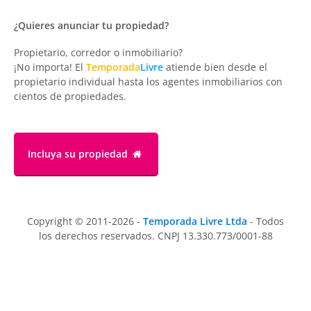
¿Quieres anunciar tu propiedad?
Propietario, corredor o inmobiliario?
¡No importa! El
Temporada
Livre
atiende bien desde el
propietario individual hasta los agentes inmobiliarios con
cientos de propiedades.
Incluya su propiedad
Copyright © 2011-2026 -
Temporada Livre Ltda
- Todos
los derechos reservados. CNPJ 13.330.773/0001-88