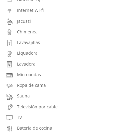
Internet Wi-fi
Jacuzzi
Chimenea
Lavavajillas
Liquadora
Lavadora
Microondas
Ropa de cama
Sauna
Televisión por cable
TV
Batería de cocina