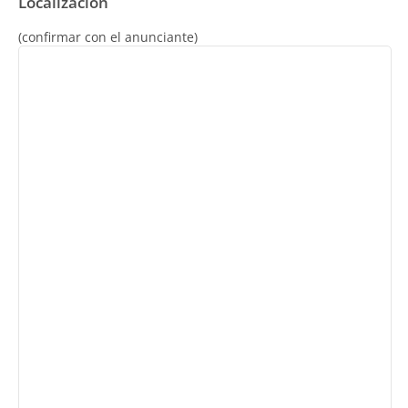
Localización
(confirmar con el anunciante)