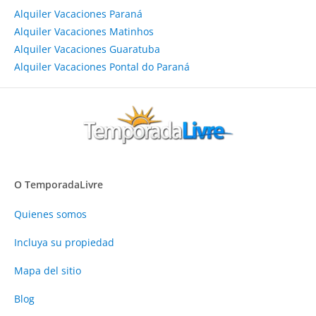
Alquiler Vacaciones Paraná
Alquiler Vacaciones Matinhos
Alquiler Vacaciones Guaratuba
Alquiler Vacaciones Pontal do Paraná
O TemporadaLivre
Quienes somos
Incluya su propiedad
Mapa del sitio
Blog