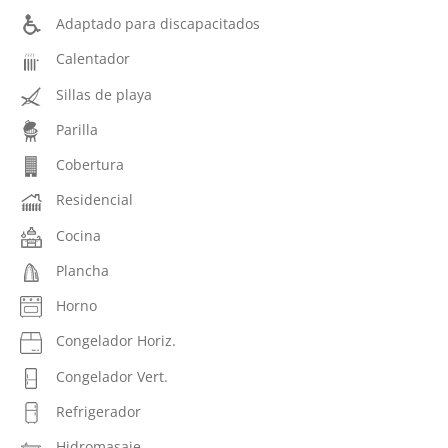
Adaptado para discapacitados
Calentador
Sillas de playa
Parilla
Cobertura
Residencial
Cocina
Plancha
Horno
Congelador Horiz.
Congelador Vert.
Refrigerador
Hidromasaje