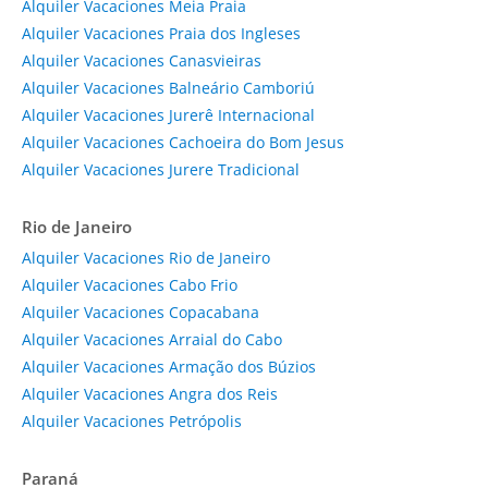
Alquiler Vacaciones Meia Praia
Alquiler Vacaciones Praia dos Ingleses
Alquiler Vacaciones Canasvieiras
Alquiler Vacaciones Balneário Camboriú
Alquiler Vacaciones Jurerê Internacional
Alquiler Vacaciones Cachoeira do Bom Jesus
Alquiler Vacaciones Jurere Tradicional
Rio de Janeiro
Alquiler Vacaciones Rio de Janeiro
Alquiler Vacaciones Cabo Frio
Alquiler Vacaciones Copacabana
Alquiler Vacaciones Arraial do Cabo
Alquiler Vacaciones Armação dos Búzios
Alquiler Vacaciones Angra dos Reis
Alquiler Vacaciones Petrópolis
Paraná