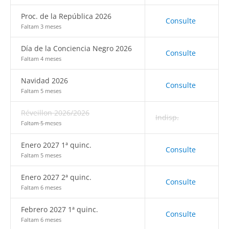
Proc. de la República 2026
Consulte
Faltam 3 meses
Día de la Conciencia Negro 2026
Consulte
Faltam 4 meses
Navidad 2026
Consulte
Faltam 5 meses
Réveillon 2026/2026
Indisp.
Faltam 5 meses
Enero 2027 1ª quinc.
Consulte
Faltam 5 meses
Enero 2027 2ª quinc.
Consulte
Faltam 6 meses
Febrero 2027 1ª quinc.
Consulte
Faltam 6 meses