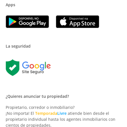
Apps
La seguridad
¿Quieres anunciar tu propiedad?
Propietario, corredor o inmobiliario?
¡No importa! El
Temporada
Livre
atiende bien desde el
propietario individual hasta los agentes inmobiliarios con
cientos de propiedades.