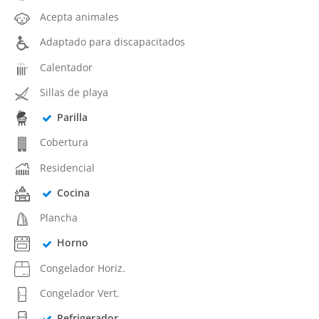
Acepta animales
Adaptado para discapacitados
Calentador
Sillas de playa
Parilla
Cobertura
Residencial
Cocina
Plancha
Horno
Congelador Horiz.
Congelador Vert.
Refrigerador