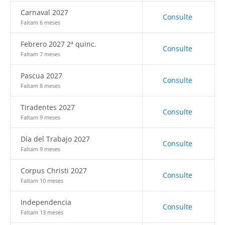
Carnaval 2027
Consulte
Faltam 6 meses
Febrero 2027 2ª quinc.
Consulte
Faltam 7 meses
Pascua 2027
Consulte
Faltam 8 meses
Tiradentes 2027
Consulte
Faltam 9 meses
Día del Trabajo 2027
Consulte
Faltam 9 meses
Corpus Christi 2027
Consulte
Faltam 10 meses
Independencia
Consulte
Faltam 13 meses