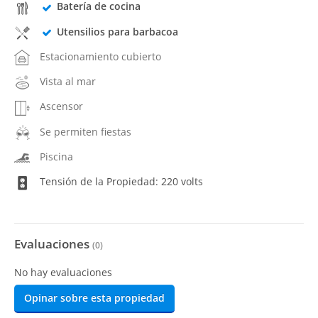
Batería de cocina
Utensilios para barbacoa
Estacionamiento cubierto
Vista al mar
Ascensor
Se permiten fiestas
Piscina
Tensión de la Propiedad: 220 volts
Evaluaciones
(
0
)
No hay evaluaciones
Opinar sobre esta propiedad