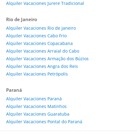
Alquiler Vacaciones Jurere Tradicional
Rio de Janeiro
Alquiler Vacaciones Rio de Janeiro
Alquiler Vacaciones Cabo Frio
Alquiler Vacaciones Copacabana
Alquiler Vacaciones Arraial do Cabo
Alquiler Vacaciones Armação dos Búzios
Alquiler Vacaciones Angra dos Reis
Alquiler Vacaciones Petrópolis
Paraná
Alquiler Vacaciones Paraná
Alquiler Vacaciones Matinhos
Alquiler Vacaciones Guaratuba
Alquiler Vacaciones Pontal do Paraná