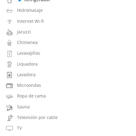
Hidromasaje
Internet Wi-fi
Jacuzzi
Chimenea
Lavavajillas
Liquadora
Lavadora
Microondas
Ropa de cama
Sauna
Televisión por cable
TV