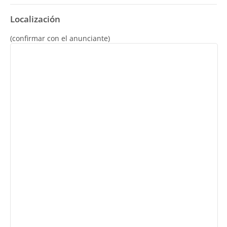
Localización
(confirmar con el anunciante)