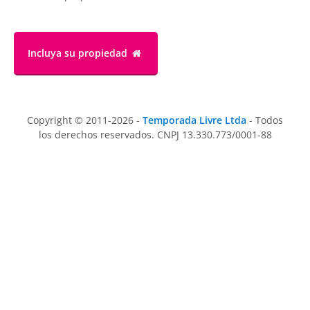
Incluya su propiedad
Copyright © 2011-2026 -
Temporada Livre Ltda
- Todos
los derechos reservados. CNPJ 13.330.773/0001-88