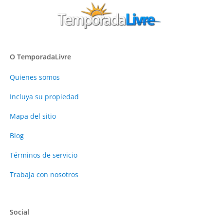
O TemporadaLivre
Quienes somos
Incluya su propiedad
Mapa del sitio
Blog
Términos de servicio
Trabaja con nosotros
Social