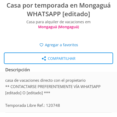
Casa por temporada en Mongaguá
WHATSAPP [editado]
Casa para alquiler de vacaciones em
Mongaguá (Mongaguá)
Agregar a favoritos
COMPARTILHAR
Descripción
casa de vacaciones directo con el propietario
** CONTACTARSE PREFERENTEMENTE VÍA WHATSAPP
[editado] O [editado] ***
Temporada Libre Ref.: 120748