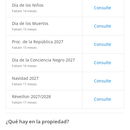
Día de los Niños
Consulte
Faltam 14 meses
Día de los Muertos
Consulte
Faltam 15 meses
Proc. de la República 2027
Consulte
Faltam 15 meses
Día de la Conciencia Negro 2027
Consulte
Faltam 16 meses
Navidad 2027
Consulte
Faltam 17 meses
Réveillon 2027/2028
Consulte
Faltam 17 meses
¿Qué hay en la propiedad?