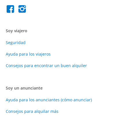
Soy viajero
Seguridad
Ayuda para los viajeros
Consejos para encontrar un buen alquiler
Soy un anunciante
Ayuda para los anunciantes (cómo anunciar)
Consejos para alquilar más