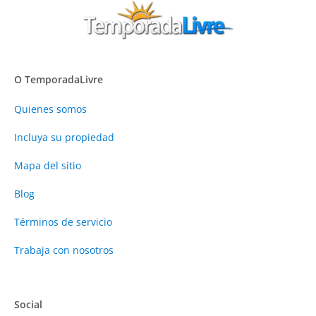
O TemporadaLivre
Quienes somos
Incluya su propiedad
Mapa del sitio
Blog
Términos de servicio
Trabaja con nosotros
Social