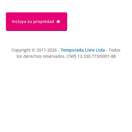
Incluya su propiedad
Copyright © 2011-2026 -
Temporada Livre Ltda
- Todos
los derechos reservados. CNPJ 13.330.773/0001-88