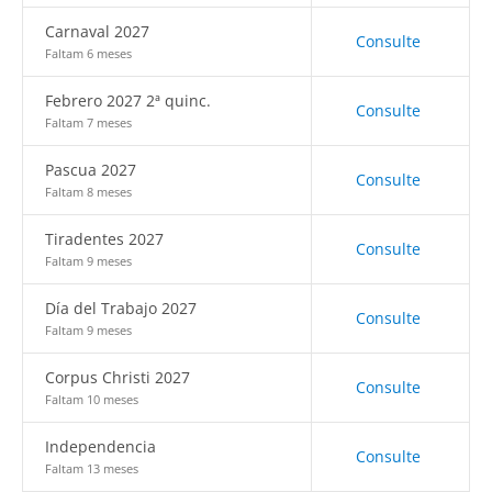
Carnaval 2027
Consulte
Faltam 6 meses
Febrero 2027 2ª quinc.
Consulte
Faltam 7 meses
Pascua 2027
Consulte
Faltam 8 meses
Tiradentes 2027
Consulte
Faltam 9 meses
Día del Trabajo 2027
Consulte
Faltam 9 meses
Corpus Christi 2027
Consulte
Faltam 10 meses
Independencia
Consulte
Faltam 13 meses