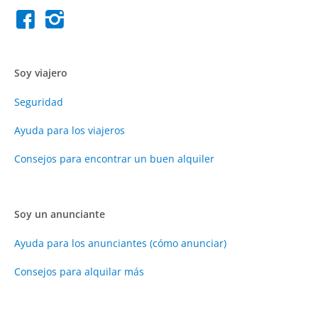
Soy viajero
Seguridad
Ayuda para los viajeros
Consejos para encontrar un buen alquiler
Soy un anunciante
Ayuda para los anunciantes (cómo anunciar)
Consejos para alquilar más