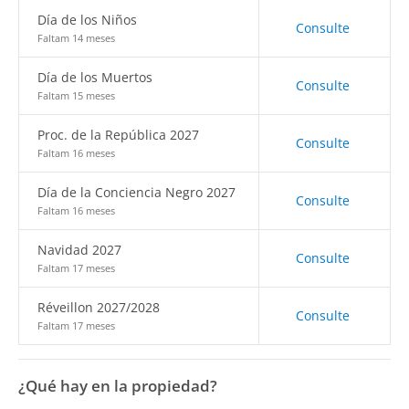
Día de los Niños
Consulte
Faltam 14 meses
Día de los Muertos
Consulte
Faltam 15 meses
Proc. de la República 2027
Consulte
Faltam 16 meses
Día de la Conciencia Negro 2027
Consulte
Faltam 16 meses
Navidad 2027
Consulte
Faltam 17 meses
Réveillon 2027/2028
Consulte
Faltam 17 meses
¿Qué hay en la propiedad?