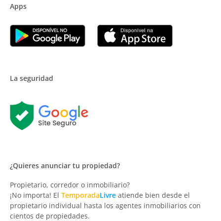
Apps
La seguridad
¿Quieres anunciar tu propiedad?
Propietario, corredor o inmobiliario?
¡No importa! El
Temporada
Livre
atiende bien desde el
propietario individual hasta los agentes inmobiliarios con
cientos de propiedades.