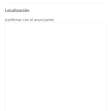
Localización
(confirmar con el anunciante)