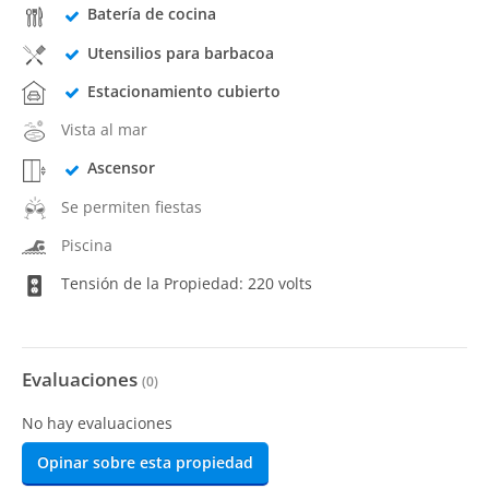
Batería de cocina
Utensilios para barbacoa
Estacionamiento cubierto
Vista al mar
Ascensor
Se permiten fiestas
Piscina
Tensión de la Propiedad: 220 volts
Evaluaciones
(
0
)
No hay evaluaciones
Opinar sobre esta propiedad