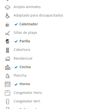
Acepta animales
Adaptado para discapacitados
Calentador
Sillas de playa
Parilla
Cobertura
Residencial
Cocina
Plancha
Horno
Congelador Horiz.
Congelador Vert.