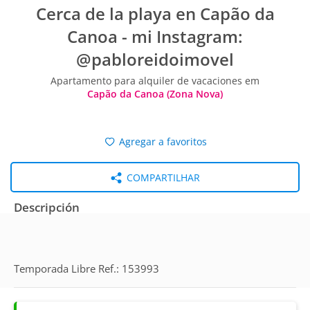
Cerca de la playa en Capão da
Canoa - mi Instagram:
@pabloreidoimovel
Apartamento para alquiler de vacaciones em
Capão da Canoa (Zona Nova)
Agregar a favoritos
COMPARTILHAR
Descripción
Temporada Libre Ref.: 153993