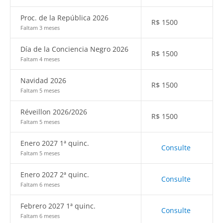
Proc. de la República 2026
R$
1500
Faltam 3 meses
Día de la Conciencia Negro 2026
R$
1500
Faltam 4 meses
Navidad 2026
R$
1500
Faltam 5 meses
Réveillon 2026/2026
R$
1500
Faltam 5 meses
Enero 2027 1ª quinc.
Consulte
Faltam 5 meses
Enero 2027 2ª quinc.
Consulte
Faltam 6 meses
Febrero 2027 1ª quinc.
Consulte
Faltam 6 meses