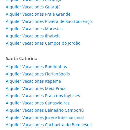
Alquiler Vacaciones Guarujá
Alquiler Vacaciones Praia Grande
Alquiler Vacaciones Riviera de São Lourenço
Alquiler Vacaciones Maresias
Alquiler Vacaciones Ilhabela
Alquiler Vacaciones Campos do Jordão
Santa Catarina
Alquiler Vacaciones Bombinhas
Alquiler Vacaciones Florianópolis
Alquiler Vacaciones Itapema
Alquiler Vacaciones Meia Praia
Alquiler Vacaciones Praia dos Ingleses
Alquiler Vacaciones Canasvieiras
Alquiler Vacaciones Balneário Camboriú
Alquiler Vacaciones Jurerê Internacional
Alquiler Vacaciones Cachoeira do Bom Jesus