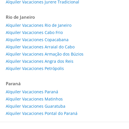
Alquiler Vacaciones Jurere Tradicional
Rio de Janeiro
Alquiler Vacaciones Rio de Janeiro
Alquiler Vacaciones Cabo Frio
Alquiler Vacaciones Copacabana
Alquiler Vacaciones Arraial do Cabo
Alquiler Vacaciones Armação dos Búzios
Alquiler Vacaciones Angra dos Reis
Alquiler Vacaciones Petrópolis
Paraná
Alquiler Vacaciones Paraná
Alquiler Vacaciones Matinhos
Alquiler Vacaciones Guaratuba
Alquiler Vacaciones Pontal do Paraná