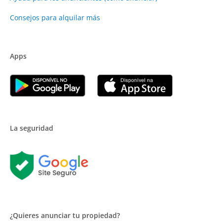
Consejos para alquilar más
Apps
La seguridad
¿Quieres anunciar tu propiedad?