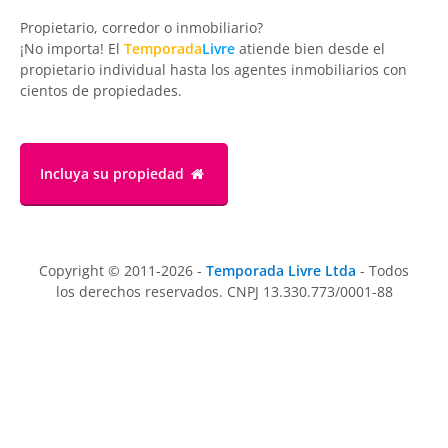
Propietario, corredor o inmobiliario?
¡No importa! El
Temporada
Livre
atiende bien desde el
propietario individual hasta los agentes inmobiliarios con
cientos de propiedades.
Incluya su propiedad
Copyright © 2011-2026 -
Temporada Livre Ltda
- Todos
los derechos reservados. CNPJ 13.330.773/0001-88