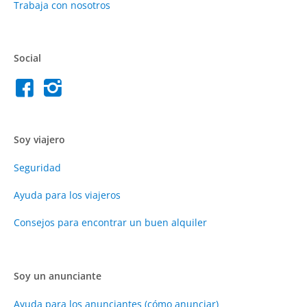
Trabaja con nosotros
Social
Soy viajero
Seguridad
Ayuda para los viajeros
Consejos para encontrar un buen alquiler
Soy un anunciante
Ayuda para los anunciantes (cómo anunciar)