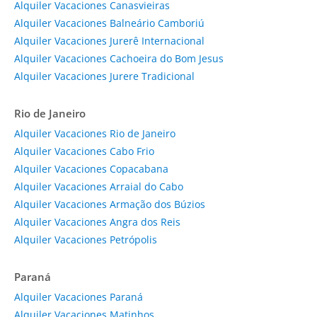
Alquiler Vacaciones Canasvieiras
Alquiler Vacaciones Balneário Camboriú
Alquiler Vacaciones Jurerê Internacional
Alquiler Vacaciones Cachoeira do Bom Jesus
Alquiler Vacaciones Jurere Tradicional
Rio de Janeiro
Alquiler Vacaciones Rio de Janeiro
Alquiler Vacaciones Cabo Frio
Alquiler Vacaciones Copacabana
Alquiler Vacaciones Arraial do Cabo
Alquiler Vacaciones Armação dos Búzios
Alquiler Vacaciones Angra dos Reis
Alquiler Vacaciones Petrópolis
Paraná
Alquiler Vacaciones Paraná
Alquiler Vacaciones Matinhos