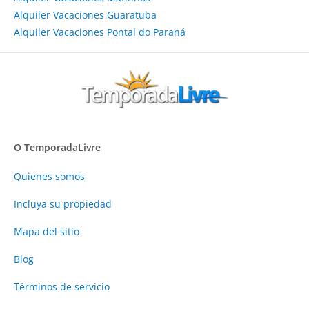
Alquiler Vacaciones Guaratuba
Alquiler Vacaciones Pontal do Paraná
O TemporadaLivre
Quienes somos
Incluya su propiedad
Mapa del sitio
Blog
Términos de servicio