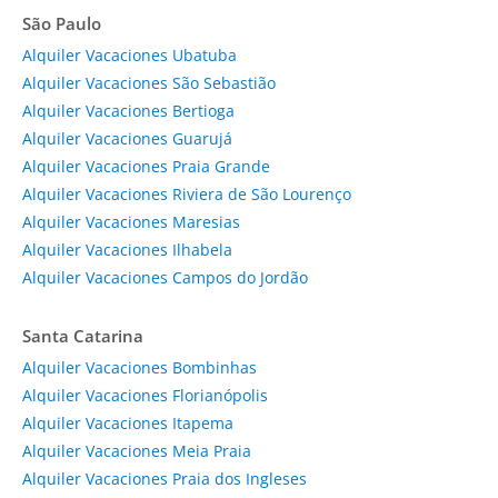
São Paulo
Alquiler Vacaciones Ubatuba
Alquiler Vacaciones São Sebastião
Alquiler Vacaciones Bertioga
Alquiler Vacaciones Guarujá
Alquiler Vacaciones Praia Grande
Alquiler Vacaciones Riviera de São Lourenço
Alquiler Vacaciones Maresias
Alquiler Vacaciones Ilhabela
Alquiler Vacaciones Campos do Jordão
Santa Catarina
Alquiler Vacaciones Bombinhas
Alquiler Vacaciones Florianópolis
Alquiler Vacaciones Itapema
Alquiler Vacaciones Meia Praia
Alquiler Vacaciones Praia dos Ingleses