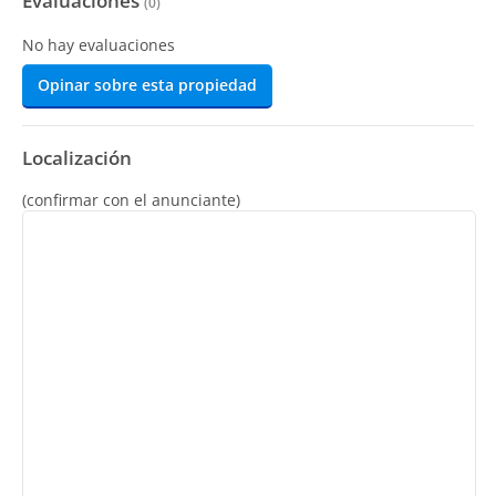
Evaluaciones
(
0
)
No hay evaluaciones
Opinar sobre esta propiedad
Localización
(confirmar con el anunciante)