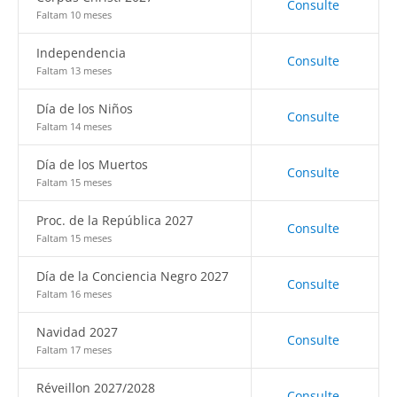
Consulte
Faltam 10 meses
Independencia
Consulte
Faltam 13 meses
Día de los Niños
Consulte
Faltam 14 meses
Día de los Muertos
Consulte
Faltam 15 meses
Proc. de la República 2027
Consulte
Faltam 15 meses
Día de la Conciencia Negro 2027
Consulte
Faltam 16 meses
Navidad 2027
Consulte
Faltam 17 meses
Réveillon 2027/2028
Consulte