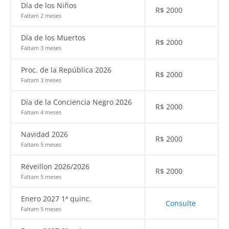
Día de los Niños
R$
2000
Faltam 2 meses
Día de los Muertos
R$
2000
Faltam 3 meses
Proc. de la República 2026
R$
2000
Faltam 3 meses
Día de la Conciencia Negro 2026
R$
2000
Faltam 4 meses
Navidad 2026
R$
2000
Faltam 5 meses
Réveillon 2026/2026
R$
2000
Faltam 5 meses
Enero 2027 1ª quinc.
Consulte
Faltam 5 meses