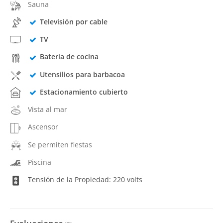
Sauna
Televisión por cable
TV
Batería de cocina
Utensilios para barbacoa
Estacionamiento cubierto
Vista al mar
Ascensor
Se permiten fiestas
Piscina
Tensión de la Propiedad: 220 volts