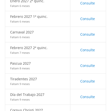
Enero 2027 2ª quinc.
Consulte
Faltam 6 meses
Febrero 2027 1ª quinc.
Consulte
Faltam 6 meses
Carnaval 2027
Consulte
Faltam 6 meses
Febrero 2027 2ª quinc.
Consulte
Faltam 7 meses
Pascua 2027
Consulte
Faltam 8 meses
Tiradentes 2027
Consulte
Faltam 9 meses
Día del Trabajo 2027
Consulte
Faltam 9 meses
Corpus Christi 2027