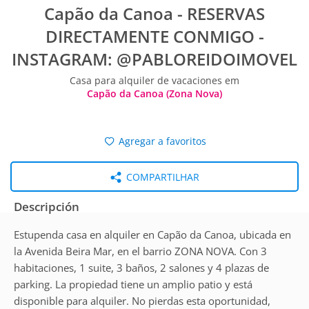
Capão da Canoa - RESERVAS
DIRECTAMENTE CONMIGO -
INSTAGRAM: @PABLOREIDOIMOVEL
Casa para alquiler de vacaciones em
Capão da Canoa (Zona Nova)
Agregar a favoritos
COMPARTILHAR
Descripción
Estupenda casa en alquiler en Capão da Canoa, ubicada en
la Avenida Beira Mar, en el barrio ZONA NOVA. Con 3
habitaciones, 1 suite, 3 baños, 2 salones y 4 plazas de
parking. La propiedad tiene un amplio patio y está
disponible para alquiler. No pierdas esta oportunidad,