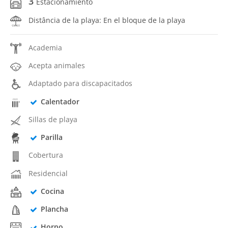
3
Estacionamiento
Distância de la playa: En el bloque de la playa
Academia
Acepta animales
Adaptado para discapacitados
Calentador
Sillas de playa
Parilla
Cobertura
Residencial
Cocina
Plancha
Horno