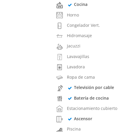
Cocina
Horno
Congelador Vert.
Hidromasaje
Jacuzzi
Lavavajillas
Lavadora
Ropa de cama
Televisión por cable
Batería de cocina
Estacionamiento cubierto
Ascensor
Piscina