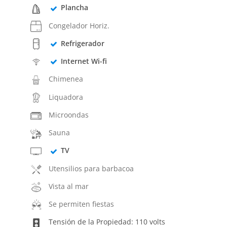
Plancha
Congelador Horiz.
Refrigerador
Internet Wi-fi
Chimenea
Liquadora
Microondas
Sauna
TV
Utensilios para barbacoa
Vista al mar
Se permiten fiestas
Tensión de la Propiedad: 110 volts