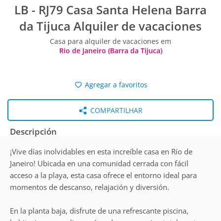
LB - RJ79 Casa Santa Helena Barra
da Tijuca Alquiler de vacaciones
Casa para alquiler de vacaciones em
Rio de Janeiro (Barra da Tijuca)
Agregar a favoritos
COMPARTILHAR
Descripción
¡Vive días inolvidables en esta increíble casa en Río de
Janeiro! Ubicada en una comunidad cerrada con fácil
acceso a la playa, esta casa ofrece el entorno ideal para
momentos de descanso, relajación y diversión.
En la planta baja, disfrute de una refrescante piscina,