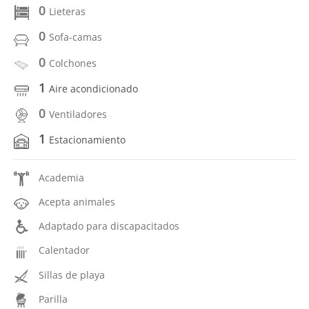
0
Lieteras
0
Sofa-camas
0
Colchones
1
Aire acondicionado
0
Ventiladores
1
Estacionamiento
Academia
Acepta animales
Adaptado para discapacitados
Calentador
Sillas de playa
Parilla