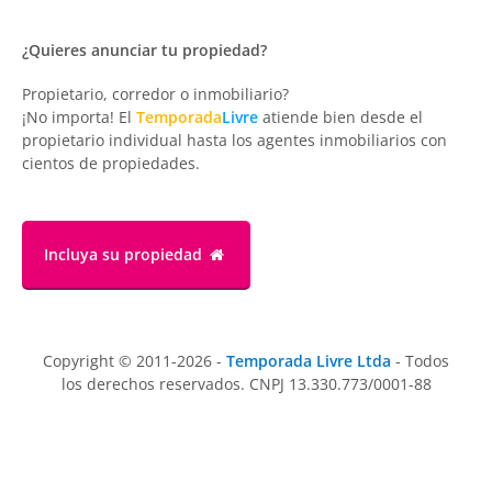
¿Quieres anunciar tu propiedad?
Propietario, corredor o inmobiliario?
¡No importa! El
Temporada
Livre
atiende bien desde el
propietario individual hasta los agentes inmobiliarios con
cientos de propiedades.
Incluya su propiedad
Copyright © 2011-2026 -
Temporada Livre Ltda
- Todos
los derechos reservados. CNPJ 13.330.773/0001-88