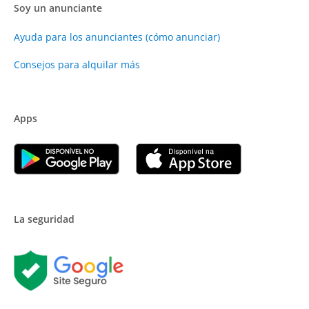
Soy un anunciante
Ayuda para los anunciantes (cómo anunciar)
Consejos para alquilar más
Apps
La seguridad