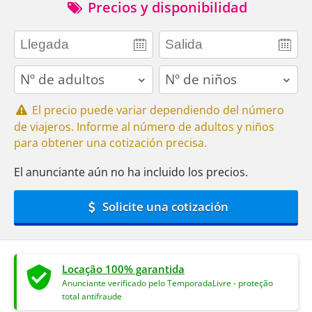
Precios y disponibilidad
adults
children
El precio puede variar dependiendo del número
de viajeros. Informe al número de adultos y niños
para obtener una cotización precisa.
El anunciante aún no ha incluido los precios.
Solicite una cotización
Locação 100% garantida
Anunciante verificado pelo TemporadaLivre - proteção
total antifraude