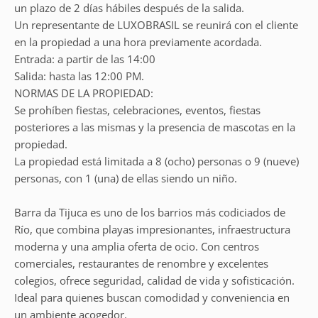
un plazo de 2 días hábiles después de la salida.
Un representante de LUXOBRASIL se reunirá con el cliente
en la propiedad a una hora previamente acordada.
Entrada: a partir de las 14:00
Salida: hasta las 12:00 PM.
NORMAS DE LA PROPIEDAD:
Se prohíben fiestas, celebraciones, eventos, fiestas
posteriores a las mismas y la presencia de mascotas en la
propiedad.
La propiedad está limitada a 8 (ocho) personas o 9 (nueve)
personas, con 1 (una) de ellas siendo un niño.
Barra da Tijuca es uno de los barrios más codiciados de
Río, que combina playas impresionantes, infraestructura
moderna y una amplia oferta de ocio. Con centros
comerciales, restaurantes de renombre y excelentes
colegios, ofrece seguridad, calidad de vida y sofisticación.
Ideal para quienes buscan comodidad y conveniencia en
un ambiente acogedor.