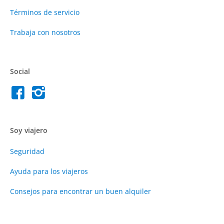
Términos de servicio
Trabaja con nosotros
Social
Soy viajero
Seguridad
Ayuda para los viajeros
Consejos para encontrar un buen alquiler