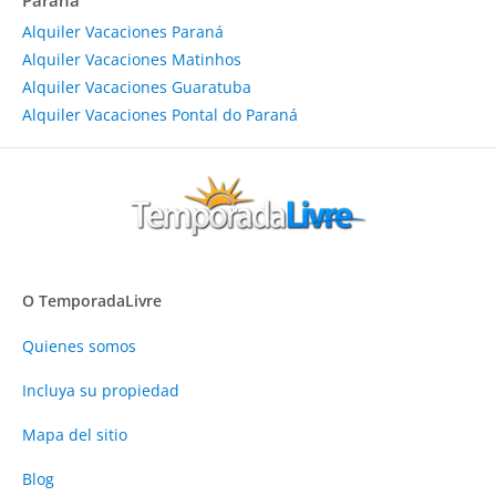
Paraná
Alquiler Vacaciones Paraná
Alquiler Vacaciones Matinhos
Alquiler Vacaciones Guaratuba
Alquiler Vacaciones Pontal do Paraná
O TemporadaLivre
Quienes somos
Incluya su propiedad
Mapa del sitio
Blog