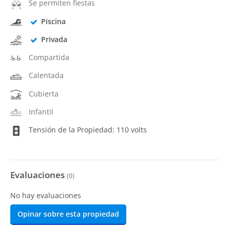
Se permiten fiestas
Piscina
Privada
Compartida
Calentada
Cubierta
Infantil
Tensión de la Propiedad: 110 volts
Evaluaciones
(
0
)
No hay evaluaciones
Opinar sobre esta propiedad