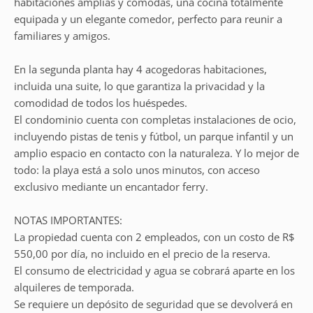
habitaciones amplias y cómodas, una cocina totalmente
equipada y un elegante comedor, perfecto para reunir a
familiares y amigos.
En la segunda planta hay 4 acogedoras habitaciones,
incluida una suite, lo que garantiza la privacidad y la
comodidad de todos los huéspedes.
El condominio cuenta con completas instalaciones de ocio,
incluyendo pistas de tenis y fútbol, un parque infantil y un
amplio espacio en contacto con la naturaleza. Y lo mejor de
todo: la playa está a solo unos minutos, con acceso
exclusivo mediante un encantador ferry.
NOTAS IMPORTANTES:
La propiedad cuenta con 2 empleados, con un costo de R$
550,00 por día, no incluido en el precio de la reserva.
El consumo de electricidad y agua se cobrará aparte en los
alquileres de temporada.
Se requiere un depósito de seguridad que se devolverá en