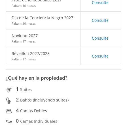
Consulte
Faltam 16 meses
Día de la Conciencia Negro 2027
Consulte
Faltam 16 meses
Navidad 2027
Consulte
Faltam 17 meses
Réveillon 2027/2028
Consulte
Faltam 17 meses
¿Qué hay en la propiedad?
1
Suites
2
Baños (incluyendo suites)
4
Camas Dobles
0
Camas Individuales