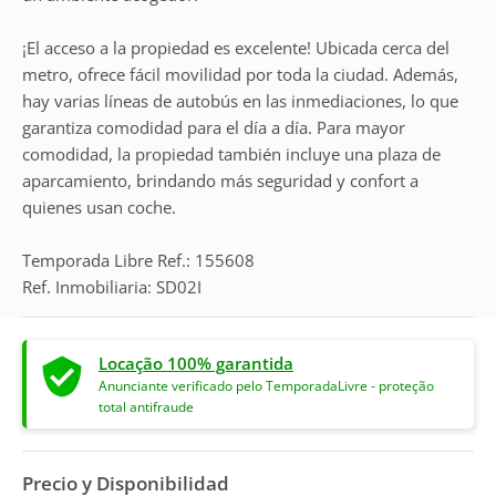
¡El acceso a la propiedad es excelente! Ubicada cerca del
metro, ofrece fácil movilidad por toda la ciudad. Además,
hay varias líneas de autobús en las inmediaciones, lo que
garantiza comodidad para el día a día. Para mayor
comodidad, la propiedad también incluye una plaza de
aparcamiento, brindando más seguridad y confort a
quienes usan coche.
Temporada Libre Ref.: 155608
Ref. Inmobiliaria: SD02I
Locação 100% garantida
Anunciante verificado pelo TemporadaLivre - proteção
total antifraude
Precio y Disponibilidad