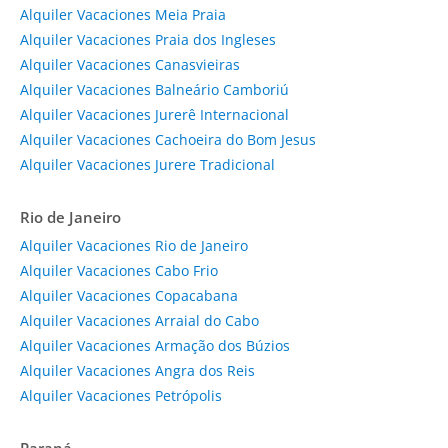
Alquiler Vacaciones Meia Praia
Alquiler Vacaciones Praia dos Ingleses
Alquiler Vacaciones Canasvieiras
Alquiler Vacaciones Balneário Camboriú
Alquiler Vacaciones Jurerê Internacional
Alquiler Vacaciones Cachoeira do Bom Jesus
Alquiler Vacaciones Jurere Tradicional
Rio de Janeiro
Alquiler Vacaciones Rio de Janeiro
Alquiler Vacaciones Cabo Frio
Alquiler Vacaciones Copacabana
Alquiler Vacaciones Arraial do Cabo
Alquiler Vacaciones Armação dos Búzios
Alquiler Vacaciones Angra dos Reis
Alquiler Vacaciones Petrópolis