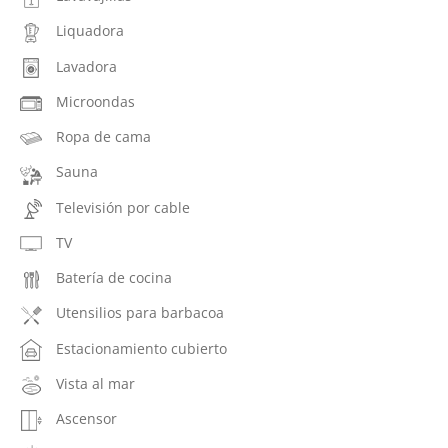
Liquadora
Lavadora
Microondas
Ropa de cama
Sauna
Televisión por cable
TV
Batería de cocina
Utensilios para barbacoa
Estacionamiento cubierto
Vista al mar
Ascensor