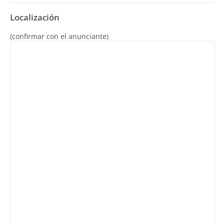
Localización
(confirmar con el anunciante)