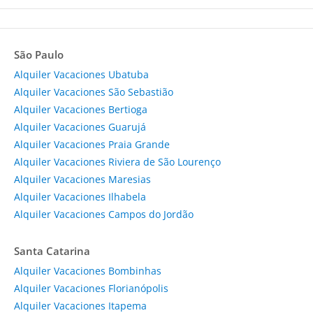
São Paulo
Alquiler Vacaciones Ubatuba
Alquiler Vacaciones São Sebastião
Alquiler Vacaciones Bertioga
Alquiler Vacaciones Guarujá
Alquiler Vacaciones Praia Grande
Alquiler Vacaciones Riviera de São Lourenço
Alquiler Vacaciones Maresias
Alquiler Vacaciones Ilhabela
Alquiler Vacaciones Campos do Jordão
Santa Catarina
Alquiler Vacaciones Bombinhas
Alquiler Vacaciones Florianópolis
Alquiler Vacaciones Itapema