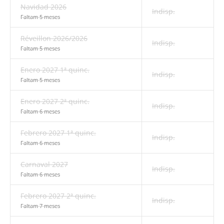
Navidad 2026
Indisp.
Faltam 5 meses
Réveillon 2026/2026
Indisp.
Faltam 5 meses
Enero 2027 1ª quinc.
Indisp.
Faltam 5 meses
Enero 2027 2ª quinc.
Indisp.
Faltam 6 meses
Febrero 2027 1ª quinc.
Indisp.
Faltam 6 meses
Carnaval 2027
Indisp.
Faltam 6 meses
Febrero 2027 2ª quinc.
Indisp.
Faltam 7 meses