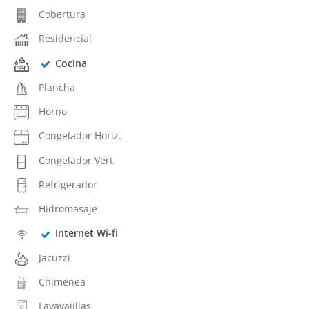
Cobertura
Residencial
Cocina
Plancha
Horno
Congelador Horiz.
Congelador Vert.
Refrigerador
Hidromasaje
Internet Wi-fi
Jacuzzi
Chimenea
Lavavajillas