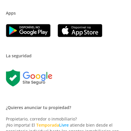
Apps
La seguridad
¿Quieres anunciar tu propiedad?
Propietario, corredor o inmobiliario?
¡No importa! El
Temporada
Livre
atiende bien desde el