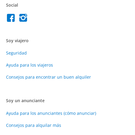
Social
Soy viajero
Seguridad
Ayuda para los viajeros
Consejos para encontrar un buen alquiler
Soy un anunciante
Ayuda para los anunciantes (cómo anunciar)
Consejos para alquilar más