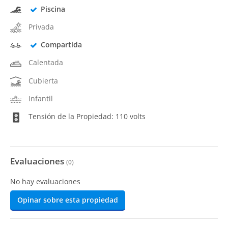
Piscina
Privada
Compartida
Calentada
Cubierta
Infantil
Tensión de la Propiedad: 110 volts
Evaluaciones
(
0
)
No hay evaluaciones
Opinar sobre esta propiedad