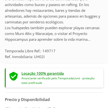
actividades como buceo y paseos en rafting. En los
alrededores hay restaurantes, bares y tiendas de
artesanías, además de opciones para paseos en buggies y
caminatas por senderos ecológicos.
Los huéspedes también pueden explorar playas cercanas
como Muro Alto y Maracaípe, o visitar el Proyecto
Hippocampus para aprender sobre la vida marina...
Temporada Libre Ref.: 149717
Ref. Inmobiliaria: UH02I
Locação 100% garantida
Anunciante verificado pelo TemporadaLivre - proteção
total antifraude
Precio y Disponibilidad