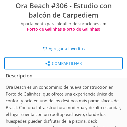
Ora Beach #306 - Estudio con
balcón de Carpediem
Apartamento para alquiler de vacaciones em
Porto de Galinhas (Porto de Galinhas)
Agregar a favoritos
COMPARTILHAR
Descripción
Ora Beach es un condominio de nueva construcción en
Porto de Galinhas, que ofrece una experiencia única de
confort y ocio en uno de los destinos más paradisíacos de
Brasil. Con una infraestructura moderna y de alto estándar,
el lugar cuenta con un rooftop exclusivo, donde los
huéspedes pueden disfrutar de la piscina, deck