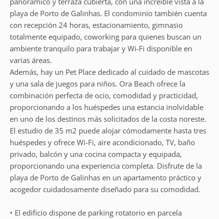
panorámico y terraza cubierta, con una increíble vista a la
playa de Porto de Galinhas. El condominio también cuenta
con recepción 24 horas, estacionamiento, gimnasio
totalmente equipado, coworking para quienes buscan un
ambiente tranquilo para trabajar y Wi-Fi disponible en
varias áreas.
Además, hay un Pet Place dedicado al cuidado de mascotas
y una sala de juegos para niños. Ora Beach ofrece la
combinación perfecta de ocio, comodidad y practicidad,
proporcionando a los huéspedes una estancia inolvidable
en uno de los destinos más solicitados de la costa noreste.
El estudio de 35 m2 puede alojar cómodamente hasta tres
huéspedes y ofrece Wi-Fi, aire acondicionado, TV, baño
privado, balcón y una cocina compacta y equipada,
proporcionando una experiencia completa. Disfrute de la
playa de Porto de Galinhas en un apartamento práctico y
acogedor cuidadosamente diseñado para su comodidad.
• El edificio dispone de parking rotatorio en parcela