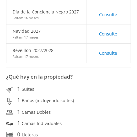
Día de la Conciencia Negro 2027
Consulte
Faltam 16 meses
Navidad 2027
Consulte
Faltam 17 meses
Réveillon 2027/2028
Consulte
Faltam 17 meses
¿Qué hay en la propiedad?
1
Suites
1
Baños (incluyendo suites)
1
Camas Dobles
1
Camas Individuales
0
Lieteras