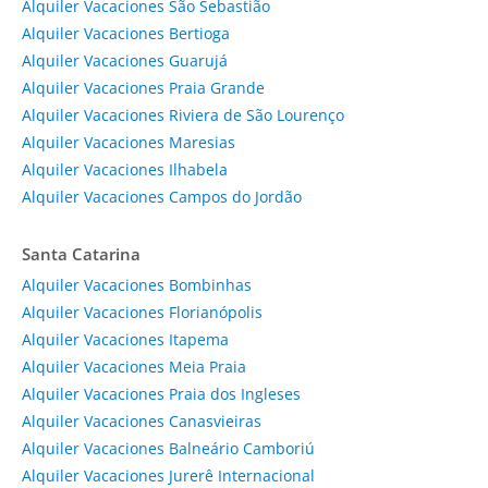
Alquiler Vacaciones São Sebastião
Alquiler Vacaciones Bertioga
Alquiler Vacaciones Guarujá
Alquiler Vacaciones Praia Grande
Alquiler Vacaciones Riviera de São Lourenço
Alquiler Vacaciones Maresias
Alquiler Vacaciones Ilhabela
Alquiler Vacaciones Campos do Jordão
Santa Catarina
Alquiler Vacaciones Bombinhas
Alquiler Vacaciones Florianópolis
Alquiler Vacaciones Itapema
Alquiler Vacaciones Meia Praia
Alquiler Vacaciones Praia dos Ingleses
Alquiler Vacaciones Canasvieiras
Alquiler Vacaciones Balneário Camboriú
Alquiler Vacaciones Jurerê Internacional