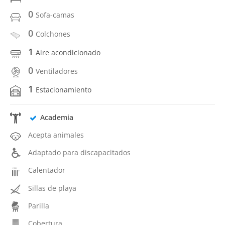
0
Sofa-camas
0
Colchones
1
Aire acondicionado
0
Ventiladores
1
Estacionamiento
Academia
Acepta animales
Adaptado para discapacitados
Calentador
Sillas de playa
Parilla
Cobertura