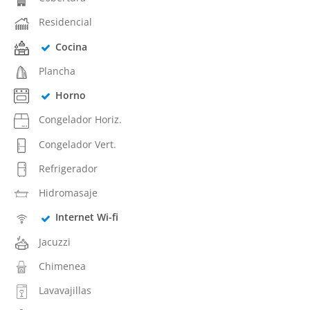
Residencial
Cocina
Plancha
Horno
Congelador Horiz.
Congelador Vert.
Refrigerador
Hidromasaje
Internet Wi-fi
Jacuzzi
Chimenea
Lavavajillas