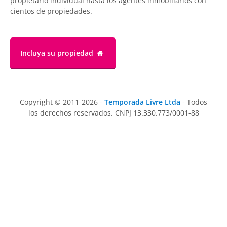
propietario individual hasta los agentes inmobiliarios con
cientos de propiedades.
Incluya su propiedad
Copyright © 2011-2026 -
Temporada Livre Ltda
- Todos
los derechos reservados. CNPJ 13.330.773/0001-88