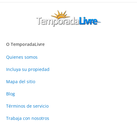
O TemporadaLivre
Quienes somos
Incluya su propiedad
Mapa del sitio
Blog
Términos de servicio
Trabaja con nosotros