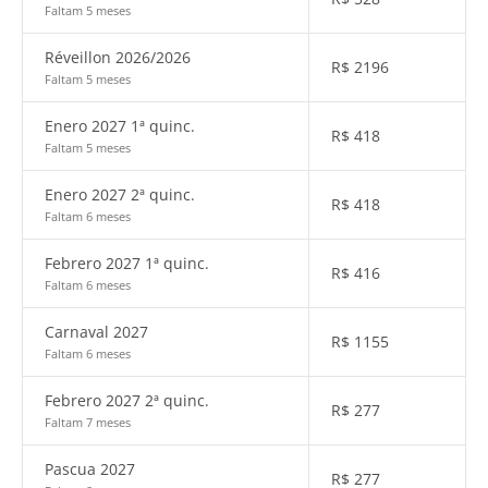
Faltam 5 meses
Réveillon 2026/2026
R$
2196
Faltam 5 meses
Enero 2027 1ª quinc.
R$
418
Faltam 5 meses
Enero 2027 2ª quinc.
R$
418
Faltam 6 meses
Febrero 2027 1ª quinc.
R$
416
Faltam 6 meses
Carnaval 2027
R$
1155
Faltam 6 meses
Febrero 2027 2ª quinc.
R$
277
Faltam 7 meses
Pascua 2027
R$
277