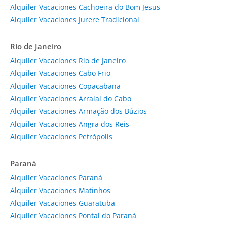
Alquiler Vacaciones Cachoeira do Bom Jesus
Alquiler Vacaciones Jurere Tradicional
Rio de Janeiro
Alquiler Vacaciones Rio de Janeiro
Alquiler Vacaciones Cabo Frio
Alquiler Vacaciones Copacabana
Alquiler Vacaciones Arraial do Cabo
Alquiler Vacaciones Armação dos Búzios
Alquiler Vacaciones Angra dos Reis
Alquiler Vacaciones Petrópolis
Paraná
Alquiler Vacaciones Paraná
Alquiler Vacaciones Matinhos
Alquiler Vacaciones Guaratuba
Alquiler Vacaciones Pontal do Paraná