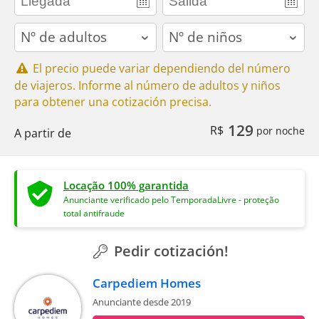
adults
children
El precio puede variar dependiendo del número
de viajeros. Informe al número de adultos y niños
para obtener una cotización precisa.
129
R$
por noche
A partir de
Locação 100% garantida
Anunciante verificado pelo TemporadaLivre - proteção
total antifraude
Pedir cotización!
Carpediem Homes
Anunciante desde 2019