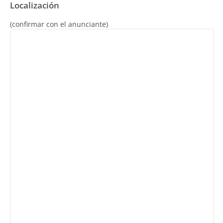
Localización
(confirmar con el anunciante)