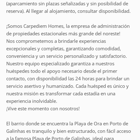
(aparcamiento sin plazas señalizadas y sin posibilidad de
reserva). Al llegar al alojamiento, consultar disponibilidad.
¡Somos Carpediem Homes, la empresa de administración
de propiedades estacionales más grande del noreste!
Nos comprometemos a brindarle experiencias
excepcionales y completas, garantizando comodidad,
conveniencia y un servicio personalizado y satisfactorio.
Nuestro equipo especializado garantiza a nuestros
huéspedes todo el apoyo necesario desde el primer
contacto, con disponibilidad las 24 horas para brindar un
servicio asertivo y humanizado. Cada huésped es único y
nuestra misión es transformar cada estadía en una
experiencia inolvidable.
¡Vive este momento con nosotros!
El barrio donde se encuentra la Playa de Ora en Porto de
Galinhas es tranquilo y bien estructurado, con fácil acceso
a la famosa Playa de Porto de Galinhas, ideal para