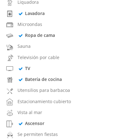
Liquadora
Lavadora
Microondas
Ropa de cama
Sauna
Televisión por cable
TV
Batería de cocina
Utensilios para barbacoa
Estacionamiento cubierto
Vista al mar
Ascensor
Se permiten fiestas