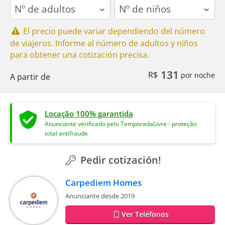
adults
children
El precio puede variar dependiendo del número
de viajeros. Informe al número de adultos y niños
para obtener una cotización precisa.
131
R$
por noche
A partir de
Locação 100% garantida
Anunciante verificado pelo TemporadaLivre - proteção
total antifraude
Pedir cotización!
Carpediem Homes
Anunciante desde 2019
Ver Teléfonos