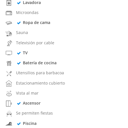
Lavadora
Microondas
Ropa de cama
Sauna
Televisión por cable
TV
Batería de cocina
Utensilios para barbacoa
Estacionamiento cubierto
Vista al mar
Ascensor
Se permiten fiestas
Piscina