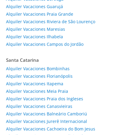
Alquiler Vacaciones Guarujá
Alquiler Vacaciones Praia Grande
Alquiler Vacaciones Riviera de São Lourenço
Alquiler Vacaciones Maresias
Alquiler Vacaciones Ilhabela
Alquiler Vacaciones Campos do Jordão
Santa Catarina
Alquiler Vacaciones Bombinhas
Alquiler Vacaciones Florianópolis
Alquiler Vacaciones Itapema
Alquiler Vacaciones Meia Praia
Alquiler Vacaciones Praia dos Ingleses
Alquiler Vacaciones Canasvieiras
Alquiler Vacaciones Balneário Camboriú
Alquiler Vacaciones Jurerê Internacional
Alquiler Vacaciones Cachoeira do Bom Jesus