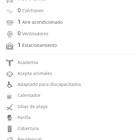
0
Colchones
1
Aire acondicionado
0
Ventiladores
1
Estacionamiento
Academia
Acepta animales
Adaptado para discapacitados
Calentador
Sillas de playa
Parilla
Cobertura
Residencial