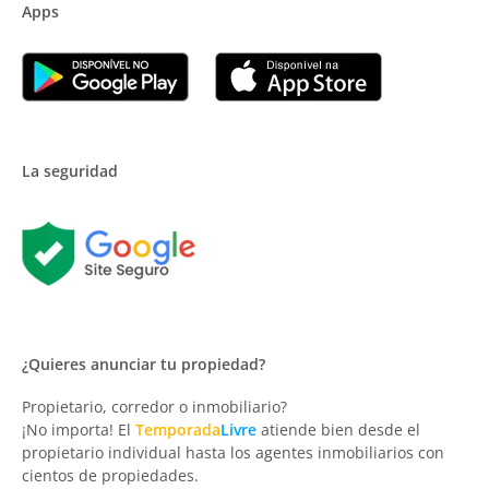
Apps
La seguridad
¿Quieres anunciar tu propiedad?
Propietario, corredor o inmobiliario?
¡No importa! El
Temporada
Livre
atiende bien desde el
propietario individual hasta los agentes inmobiliarios con
cientos de propiedades.