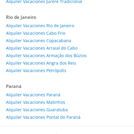
Alquiler Vacaciones Jurere Tradicional
Rio de Janeiro
Alquiler Vacaciones Rio de Janeiro
Alquiler Vacaciones Cabo Frio
Alquiler Vacaciones Copacabana
Alquiler Vacaciones Arraial do Cabo
Alquiler Vacaciones Armação dos Búzios
Alquiler Vacaciones Angra dos Reis
Alquiler Vacaciones Petrópolis
Paraná
Alquiler Vacaciones Paraná
Alquiler Vacaciones Matinhos
Alquiler Vacaciones Guaratuba
Alquiler Vacaciones Pontal do Paraná