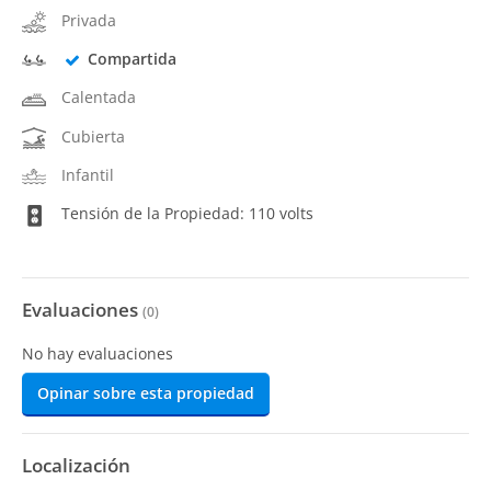
Privada
Compartida
Calentada
Cubierta
Infantil
Tensión de la Propiedad: 110 volts
Evaluaciones
(
0
)
No hay evaluaciones
Opinar sobre esta propiedad
Localización