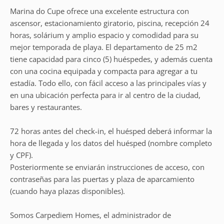
Marina do Cupe ofrece una excelente estructura con
ascensor, estacionamiento giratorio, piscina, recepción 24
horas, solárium y amplio espacio y comodidad para su
mejor temporada de playa. El departamento de 25 m2
tiene capacidad para cinco (5) huéspedes, y además cuenta
con una cocina equipada y compacta para agregar a tu
estadía. Todo ello, con fácil acceso a las principales vías y
en una ubicación perfecta para ir al centro de la ciudad,
bares y restaurantes.
72 horas antes del check-in, el huésped deberá informar la
hora de llegada y los datos del huésped (nombre completo
y CPF).
Posteriormente se enviarán instrucciones de acceso, con
contraseñas para las puertas y plaza de aparcamiento
(cuando haya plazas disponibles).
Somos Carpediem Homes, el administrador de