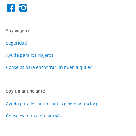
Soy viajero
Seguridad
Ayuda para los viajeros
Consejos para encontrar un buen alquiler
Soy un anunciante
Ayuda para los anunciantes (cómo anunciar)
Consejos para alquilar más