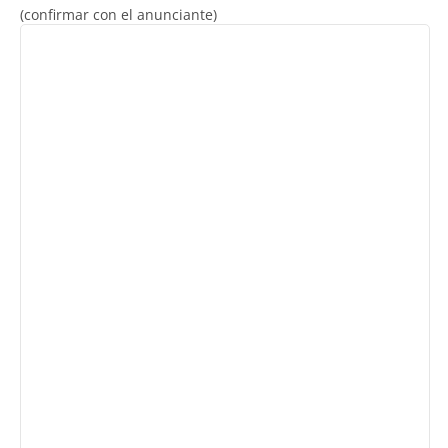
(confirmar con el anunciante)