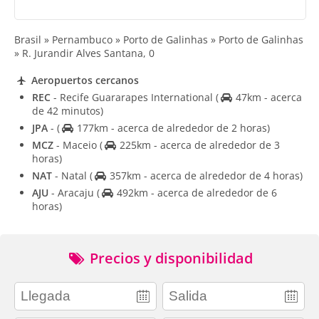
Brasil » Pernambuco » Porto de Galinhas » Porto de Galinhas
» R. Jurandir Alves Santana, 0
Aeropuertos cercanos
REC
- Recife Guararapes International
(
47km - acerca
de 42 minutos)
JPA
-
(
177km - acerca de alrededor de 2 horas)
MCZ
- Maceio
(
225km - acerca de alrededor de 3
horas)
NAT
- Natal
(
357km - acerca de alrededor de 4 horas)
AJU
- Aracaju
(
492km - acerca de alrededor de 6
horas)
Precios y disponibilidad