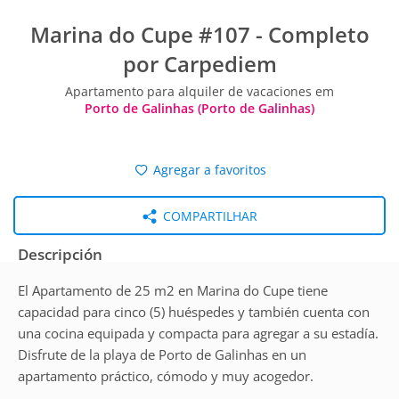
Marina do Cupe #107 - Completo
por Carpediem
Apartamento para alquiler de vacaciones em
Porto de Galinhas (Porto de Galinhas)
Agregar a favoritos
COMPARTILHAR
Descripción
El Apartamento de 25 m2 en Marina do Cupe tiene
capacidad para cinco (5) huéspedes y también cuenta con
una cocina equipada y compacta para agregar a su estadía.
Disfrute de la playa de Porto de Galinhas en un
apartamento práctico, cómodo y muy acogedor.