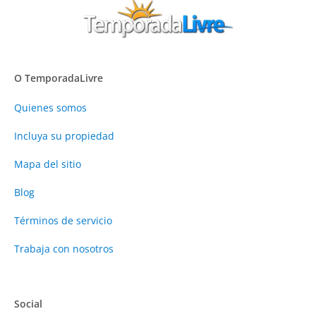
O TemporadaLivre
Quienes somos
Incluya su propiedad
Mapa del sitio
Blog
Términos de servicio
Trabaja con nosotros
Social