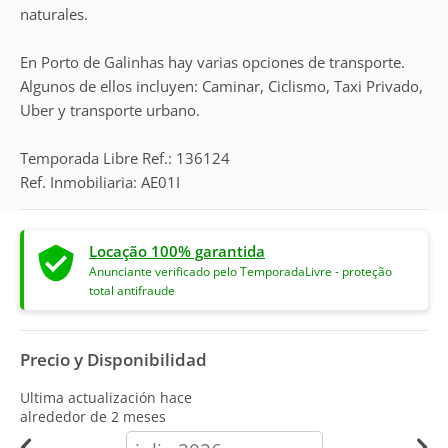
naturales.
En Porto de Galinhas hay varias opciones de transporte.
Algunos de ellos incluyen: Caminar, Ciclismo, Taxi Privado,
Uber y transporte urbano.
Temporada Libre Ref.: 136124
Ref. Inmobiliaria: AE01I
Locação 100% garantida
Anunciante verificado pelo TemporadaLivre - proteção
total antifraude
Precio y Disponibilidad
Ultima actualización hace
alrededor de 2 meses
calendar-