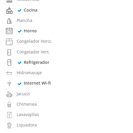
Cocina
Plancha
Horno
Congelador Horiz.
Congelador Vert.
Refrigerador
Hidromasaje
Internet Wi-fi
Jacuzzi
Chimenea
Lavavajillas
Liquadora