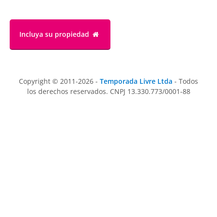
Incluya su propiedad
Copyright © 2011-2026 -
Temporada Livre Ltda
- Todos
los derechos reservados. CNPJ 13.330.773/0001-88