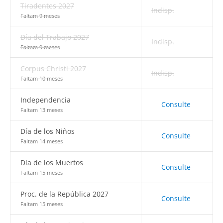
Tiradentes 2027
Indisp.
Faltam 9 meses
Día del Trabajo 2027
Indisp.
Faltam 9 meses
Corpus Christi 2027
Indisp.
Faltam 10 meses
Independencia
Consulte
Faltam 13 meses
Día de los Niños
Consulte
Faltam 14 meses
Día de los Muertos
Consulte
Faltam 15 meses
Proc. de la República 2027
Consulte
Faltam 15 meses