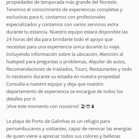
propiedades de temporada más grande del Noreste.
Tenemos el conocimiento de experiencias completas y
exclusivas para ti, contamos con profesionales
especializados y contamos con varios servicios extra
durante tu estancia. Nuestro equipo estará disponible las
24 horas del día para brindarte todo el apoyo que
necesitas para una experiencia única durante tu viaje.
Incluyendo información sobre la ubicación, Atención al
huésped para preguntas o problemas, Alquiler de autos,
Recomendaciones de traslados, Tours, Restaurantes y todo
lo necesario durante su estadía en nuestra propiedad.
Consulta a nuestro equipo y deja que nuestro
departamento de experiencia se encargue de todos los
detalles por ti.
¡Vive este momento con nosotros! 🏖️😎🧳
La playa de Porto de Galinhas es un refugio para
pernambucanos y visitantes, capaz de renovar las energías
de quien viene a apreciar todos sus colores y bellezas