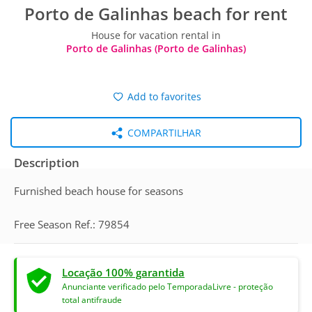
Porto de Galinhas beach for rent
House for vacation rental in
Porto de Galinhas (Porto de Galinhas)
Add to favorites
COMPARTILHAR
Description
Furnished beach house for seasons
Free Season Ref.: 79854
Locação 100% garantida
Anunciante verificado pelo TemporadaLivre - proteção
total antifraude