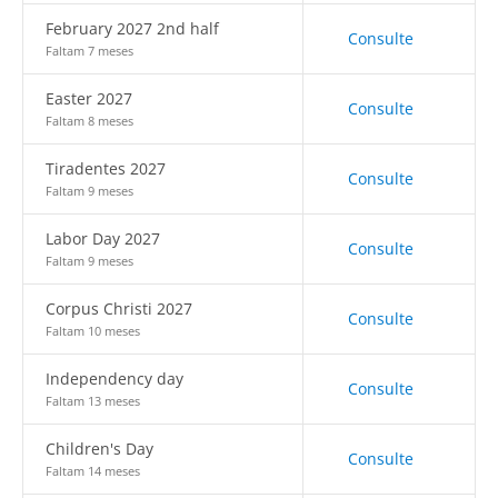
February 2027 2nd half
Consulte
Faltam 7 meses
Easter 2027
Consulte
Faltam 8 meses
Tiradentes 2027
Consulte
Faltam 9 meses
Labor Day 2027
Consulte
Faltam 9 meses
Corpus Christi 2027
Consulte
Faltam 10 meses
Independency day
Consulte
Faltam 13 meses
Children's Day
Consulte
Faltam 14 meses