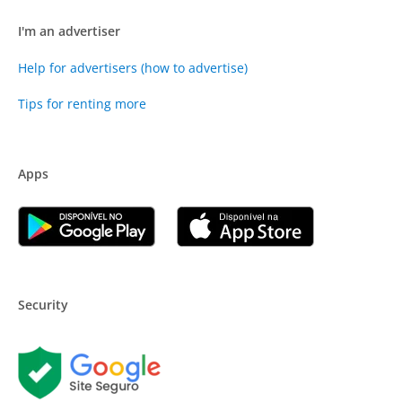
I'm an advertiser
Help for advertisers (how to advertise)
Tips for renting more
Apps
Security