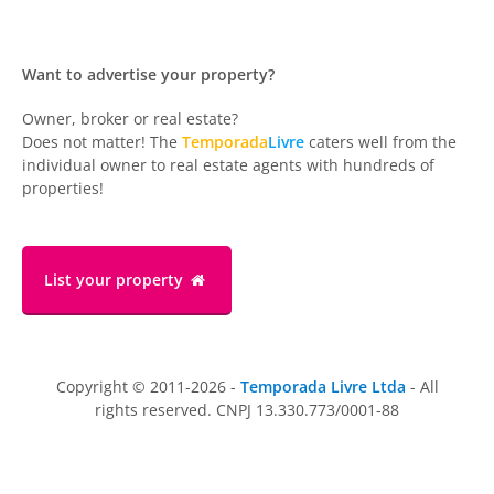
Want to advertise your property?
Owner, broker or real estate?
Does not matter! The
Temporada
Livre
caters well from the
individual owner to real estate agents with hundreds of
properties!
List your property
Copyright © 2011-2026 -
Temporada Livre Ltda
- All
rights reserved. CNPJ 13.330.773/0001-88