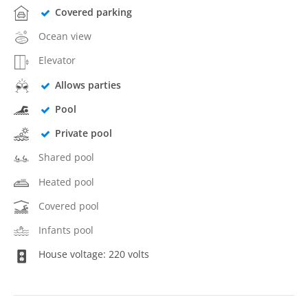
Covered parking
Ocean view
Elevator
Allows parties
Pool
Private pool
Shared pool
Heated pool
Covered pool
Infants pool
House voltage: 220 volts