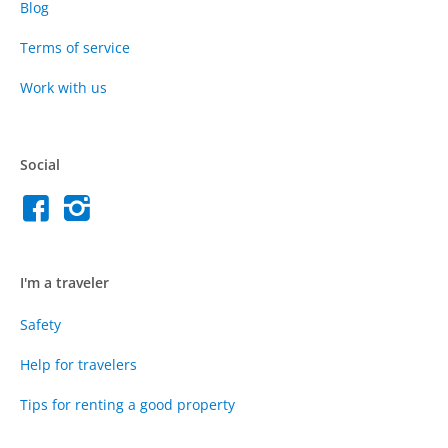
Blog
Terms of service
Work with us
Social
I'm a traveler
Safety
Help for travelers
Tips for renting a good property