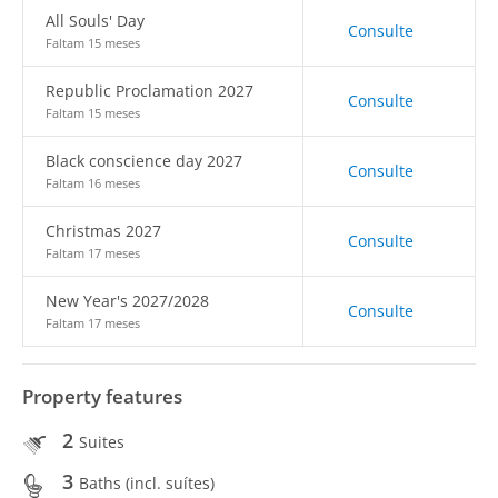
All Souls' Day
Consulte
Faltam 15 meses
Republic Proclamation 2027
Consulte
Faltam 15 meses
Black conscience day 2027
Consulte
Faltam 16 meses
Christmas 2027
Consulte
Faltam 17 meses
New Year's 2027/2028
Consulte
Faltam 17 meses
Property features
2
Suites
3
Baths (incl. suítes)