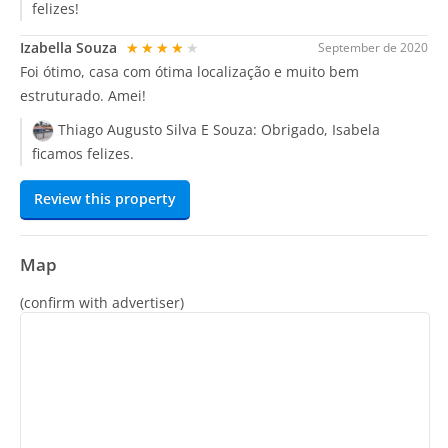
felizes!
Izabella Souza
★★★★★
September de 2020
Foi ótimo, casa com ótima localização e muito bem
estruturado. Amei!
Thiago Augusto Silva E Souza:
Obrigado, Isabela
ficamos felizes.
Review this property
Map
(confirm with advertiser)