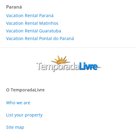
Paraná
Vacation Rental Paraná
Vacation Rental Matinhos
Vacation Rental Guaratuba
Vacation Rental Pontal do Paraná
O TemporadaLivre
Who we are
List your property
Site map