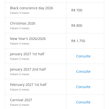
Black conscience day 2026
R$
700
Faltam 4 meses
Christmas 2026
R$
800
Faltam 5 meses
New Year's 2026/2026
R$
1,750
Faltam 5 meses
January 2027 1st half
Consulte
Faltam 5 meses
January 2027 2nd half
Consulte
Faltam 6 meses
February 2027 1st half
Consulte
Faltam 6 meses
Carnival 2027
Consulte
Faltam 6 meses