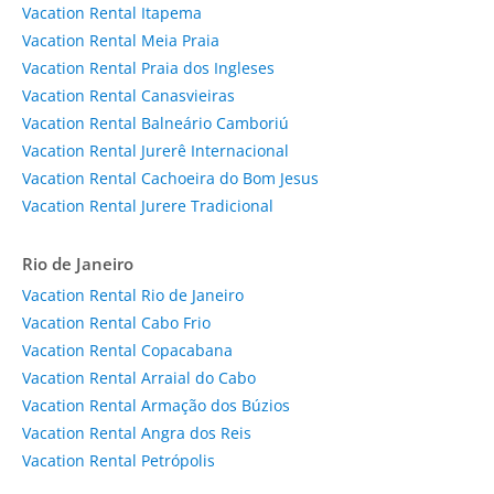
Vacation Rental Itapema
Vacation Rental Meia Praia
Vacation Rental Praia dos Ingleses
Vacation Rental Canasvieiras
Vacation Rental Balneário Camboriú
Vacation Rental Jurerê Internacional
Vacation Rental Cachoeira do Bom Jesus
Vacation Rental Jurere Tradicional
Rio de Janeiro
Vacation Rental Rio de Janeiro
Vacation Rental Cabo Frio
Vacation Rental Copacabana
Vacation Rental Arraial do Cabo
Vacation Rental Armação dos Búzios
Vacation Rental Angra dos Reis
Vacation Rental Petrópolis