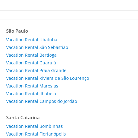
São Paulo
Vacation Rental Ubatuba
Vacation Rental São Sebastião
Vacation Rental Bertioga
Vacation Rental Guarujá
Vacation Rental Praia Grande
Vacation Rental Riviera de São Lourenço
Vacation Rental Maresias
Vacation Rental Ilhabela
Vacation Rental Campos do Jordão
Santa Catarina
Vacation Rental Bombinhas
Vacation Rental Florianópolis