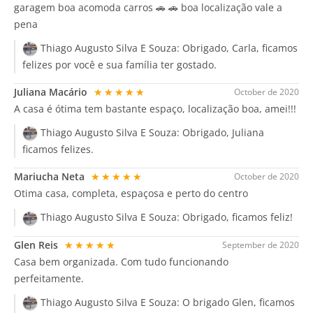
garagem boa acomoda carros 🚗 🚗 boa localização vale a
pena
Thiago Augusto Silva E Souza:
Obrigado, Carla, ficamos
felizes por você e sua família ter gostado.
Juliana Macário
★★★★★
October de 2020
A casa é ótima tem bastante espaço, localização boa, amei!!!
Thiago Augusto Silva E Souza:
Obrigado, Juliana
ficamos felizes.
Mariucha Neta
★★★★★
October de 2020
Otima casa, completa, espaçosa e perto do centro
Thiago Augusto Silva E Souza:
Obrigado, ficamos feliz!
Glen Reis
★★★★★
September de 2020
Casa bem organizada. Com tudo funcionando
perfeitamente.
Thiago Augusto Silva E Souza:
O brigado Glen, ficamos