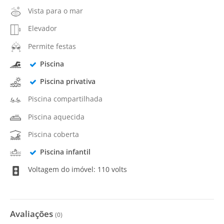
Vista para o mar
Elevador
Permite festas
Piscina
Piscina privativa
Piscina compartilhada
Piscina aquecida
Piscina coberta
Piscina infantil
Voltagem do imóvel: 110 volts
Avaliações
(
0
)