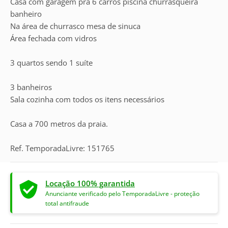
Casa com garagem pra 6 carros piscina churrasqueira
banheiro
Na área de churrasco mesa de sinuca
Área fechada com vidros
3 quartos sendo 1 suíte
3 banheiros
Sala cozinha com todos os itens necessários
Casa a 700 metros da praia.
Ref. TemporadaLivre: 151765
Locação 100% garantida
Anunciante verificado pelo TemporadaLivre - proteção
total antifraude