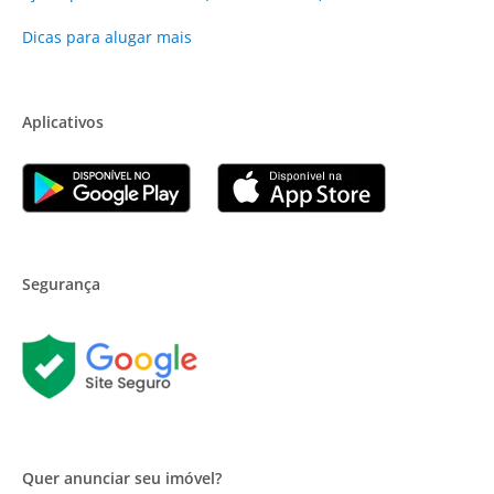
Dicas para alugar mais
Aplicativos
Segurança
Quer anunciar seu imóvel?