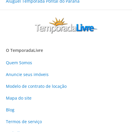
Aluguel Temporada Pontal do Paraná
O TemporadaLivre
Quem Somos
Anuncie
seus imóveis
Modelo de contrato de locação
Mapa do site
Blog
Termos de serviço