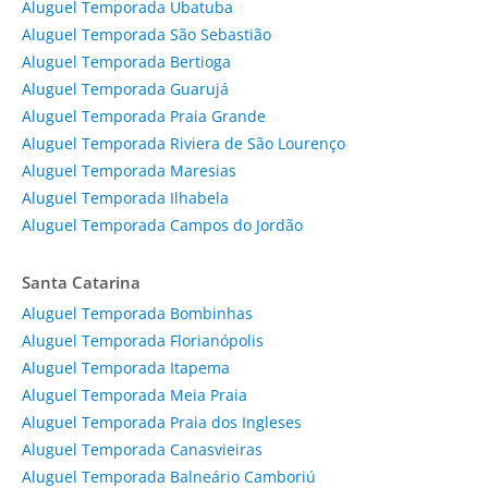
Aluguel Temporada Ubatuba
Aluguel Temporada São Sebastião
Aluguel Temporada Bertioga
Aluguel Temporada Guarujá
Aluguel Temporada Praia Grande
Aluguel Temporada Riviera de São Lourenço
Aluguel Temporada Maresias
Aluguel Temporada Ilhabela
Aluguel Temporada Campos do Jordão
Santa Catarina
Aluguel Temporada Bombinhas
Aluguel Temporada Florianópolis
Aluguel Temporada Itapema
Aluguel Temporada Meia Praia
Aluguel Temporada Praia dos Ingleses
Aluguel Temporada Canasvieiras
Aluguel Temporada Balneário Camboriú