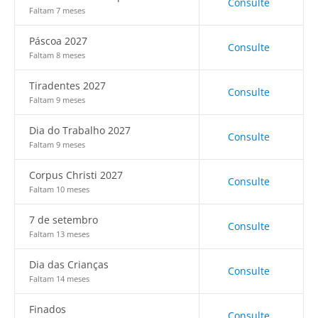
Consulte
Faltam 7 meses
Páscoa 2027
Consulte
Faltam 8 meses
Tiradentes 2027
Consulte
Faltam 9 meses
Dia do Trabalho 2027
Consulte
Faltam 9 meses
Corpus Christi 2027
Consulte
Faltam 10 meses
7 de setembro
Consulte
Faltam 13 meses
Dia das Crianças
Consulte
Faltam 14 meses
Finados
Consulte