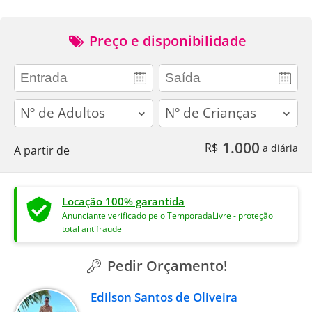
Preço e disponibilidade
adults
children
1.000
R$
a diária
A partir de
Locação 100% garantida
Anunciante verificado pelo TemporadaLivre - proteção
total antifraude
Pedir Orçamento!
Edilson Santos de Oliveira