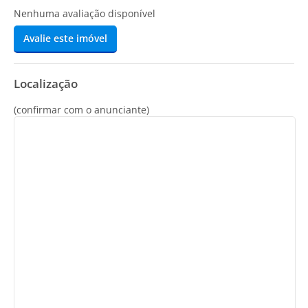
Nenhuma avaliação disponível
Avalie este imóvel
Localização
(confirmar com o anunciante)