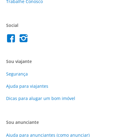
Trabalhe Conosco
Social
Sou viajante
Segurança
Ajuda para viajantes
Dicas para alugar um bom imóvel
Sou anunciante
Ajuda para anunciantes (como anunciar)