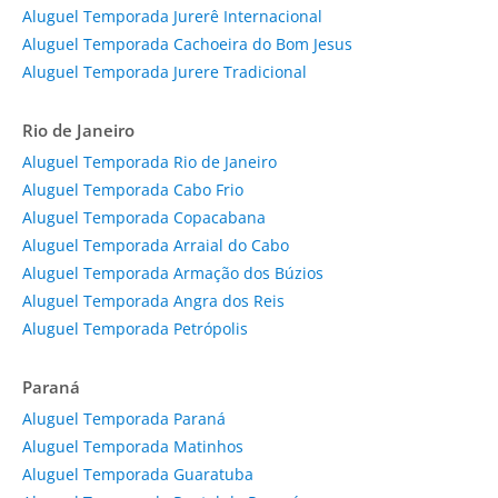
Aluguel Temporada Jurerê Internacional
Aluguel Temporada Cachoeira do Bom Jesus
Aluguel Temporada Jurere Tradicional
Rio de Janeiro
Aluguel Temporada Rio de Janeiro
Aluguel Temporada Cabo Frio
Aluguel Temporada Copacabana
Aluguel Temporada Arraial do Cabo
Aluguel Temporada Armação dos Búzios
Aluguel Temporada Angra dos Reis
Aluguel Temporada Petrópolis
Paraná
Aluguel Temporada Paraná
Aluguel Temporada Matinhos
Aluguel Temporada Guaratuba