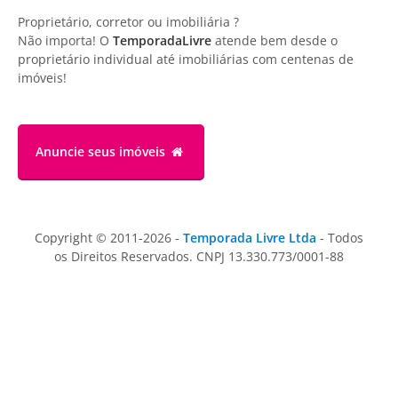
Proprietário, corretor ou imobiliária ?
Não importa! O
TemporadaLivre
atende bem desde o
proprietário individual até imobiliárias com centenas de
imóveis!
Anuncie
seus imóveis
Copyright © 2011-2026 -
Temporada Livre Ltda
- Todos
os Direitos Reservados. CNPJ 13.330.773/0001-88