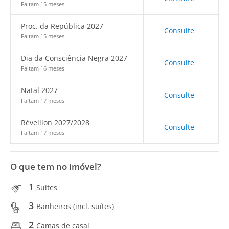
Faltam 15 meses
Proc. da República 2027
Consulte
Faltam 15 meses
Dia da Consciência Negra 2027
Consulte
Faltam 16 meses
Natal 2027
Consulte
Faltam 17 meses
Réveillon 2027/2028
Consulte
Faltam 17 meses
O que tem no imóvel?
1
Suítes
3
Banheiros (incl. suítes)
2
Camas de casal