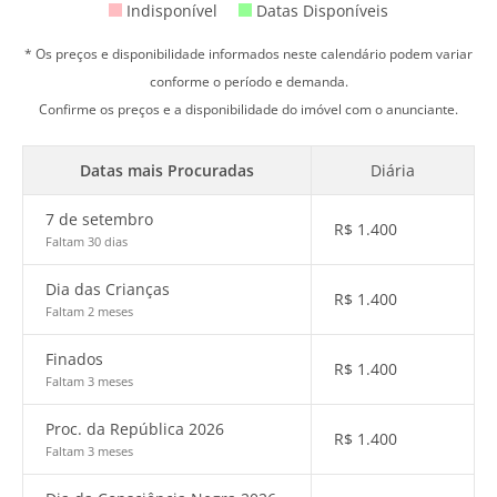
Indisponível
Datas Disponíveis
* Os preços e disponibilidade informados neste calendário podem variar
conforme o período e demanda.
Confirme os preços e a disponibilidade do imóvel com o anunciante.
Datas mais Procuradas
Diária
7 de setembro
R$
1.400
Faltam 30 dias
Dia das Crianças
R$
1.400
Faltam 2 meses
Finados
R$
1.400
Faltam 3 meses
Proc. da República 2026
R$
1.400
Faltam 3 meses