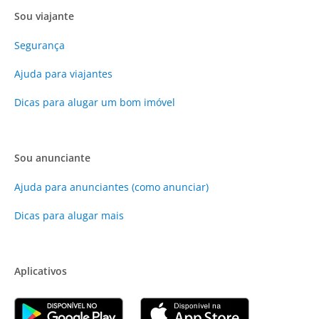
Sou viajante
Segurança
Ajuda para viajantes
Dicas para alugar um bom imóvel
Sou anunciante
Ajuda para anunciantes (como anunciar)
Dicas para alugar mais
Aplicativos