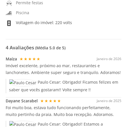
Permite festas
Piscina
Voltagem do imóvel: 220 volts
4
Avaliações
(Média
5.0
de 5)
Maíza
★★★★★
Janeiro de 2026
Imóvel excelente, próximo ao mar, restaurantes e
lanchonetes. Ambiente super seguro e tranquilo. Adoramos!
Paulo Cesar:
Obrigado! Ficamos felizes em
saber que vocês gostaram!! Volte sempre !!
Dayane Scarabel
★★★★★
Janeiro de 2025
Foi muito boa, estava tudo funcionando perfeitamente,
muito pertinho da praia. Muito boa recepção. Adoramos.
Paulo Cesar:
Obrigado!! Estamos a