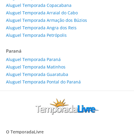
Aluguel Temporada Copacabana
Aluguel Temporada Arraial do Cabo
Aluguel Temporada Armação dos Búzios
Aluguel Temporada Angra dos Reis
Aluguel Temporada Petrópolis
Paraná
Aluguel Temporada Paraná
Aluguel Temporada Matinhos
Aluguel Temporada Guaratuba
Aluguel Temporada Pontal do Paraná
O TemporadaLivre