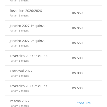
Faltam 5 meses
Réveillon 2026/2026
R$
850
Faltam 5 meses
Janeiro 2027 1ª quinz.
R$
850
Faltam 5 meses
Janeiro 2027 2ª quinz.
R$
650
Faltam 6 meses
Fevereiro 2027 1ª quinz.
R$
500
Faltam 6 meses
Carnaval 2027
R$
800
Faltam 6 meses
Fevereiro 2027 2ª quinz.
R$
600
Faltam 7 meses
Páscoa 2027
Consulte
Faltam 8 meses