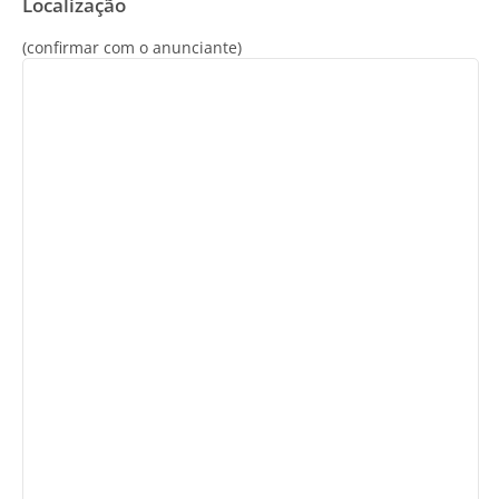
Localização
(confirmar com o anunciante)