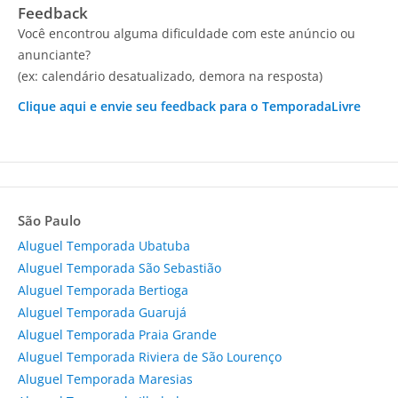
Feedback
Você encontrou alguma dificuldade com este anúncio ou
anunciante?
(ex: calendário desatualizado, demora na resposta)
Clique aqui e envie seu feedback para o TemporadaLivre
São Paulo
Aluguel Temporada Ubatuba
Aluguel Temporada São Sebastião
Aluguel Temporada Bertioga
Aluguel Temporada Guarujá
Aluguel Temporada Praia Grande
Aluguel Temporada Riviera de São Lourenço
Aluguel Temporada Maresias