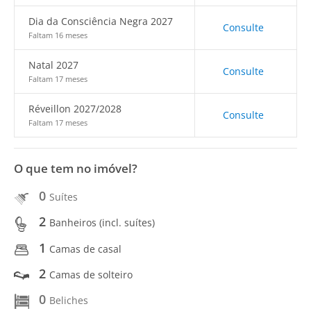
Dia da Consciência Negra 2027
Consulte
Faltam 16 meses
Natal 2027
Consulte
Faltam 17 meses
Réveillon 2027/2028
Consulte
Faltam 17 meses
O que tem no imóvel?
0
Suítes
2
Banheiros (incl. suítes)
1
Camas de casal
2
Camas de solteiro
0
Beliches