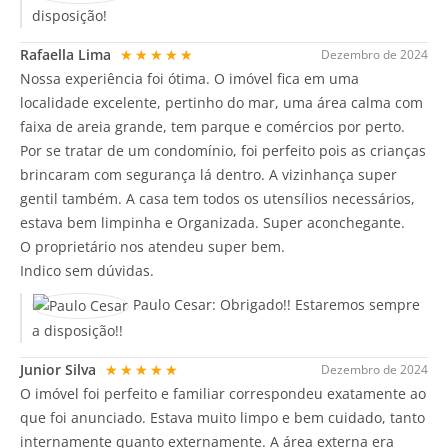
disposição!
Rafaella Lima
★★★★★
Dezembro de 2024
Nossa experiência foi ótima. O imóvel fica em uma
localidade excelente, pertinho do mar, uma área calma com
faixa de areia grande, tem parque e comércios por perto.
Por se tratar de um condomínio, foi perfeito pois as crianças
brincaram com segurança lá dentro. A vizinhança super
gentil também. A casa tem todos os utensílios necessários,
estava bem limpinha e Organizada. Super aconchegante.
O proprietário nos atendeu super bem.
Indico sem dúvidas.
Paulo Cesar:
Obrigado!! Estaremos sempre
a disposição!!
Junior Silva
★★★★★
Dezembro de 2024
O imóvel foi perfeito e familiar correspondeu exatamente ao
que foi anunciado. Estava muito limpo e bem cuidado, tanto
internamente quanto externamente. A área externa era