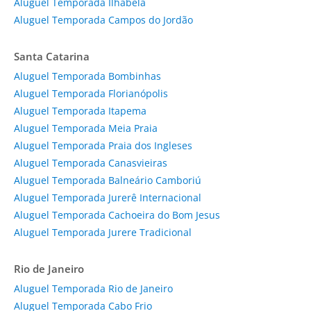
Aluguel Temporada Ilhabela
Aluguel Temporada Campos do Jordão
Santa Catarina
Aluguel Temporada Bombinhas
Aluguel Temporada Florianópolis
Aluguel Temporada Itapema
Aluguel Temporada Meia Praia
Aluguel Temporada Praia dos Ingleses
Aluguel Temporada Canasvieiras
Aluguel Temporada Balneário Camboriú
Aluguel Temporada Jurerê Internacional
Aluguel Temporada Cachoeira do Bom Jesus
Aluguel Temporada Jurere Tradicional
Rio de Janeiro
Aluguel Temporada Rio de Janeiro
Aluguel Temporada Cabo Frio