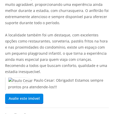
muito agradável, proporcionando uma experiência ainda
melhor durante a estadia, com churrasqueira. O anfitrião foi
extremamente atencioso e sempre disponível para oferecer
suporte durante todo o período.
A localidade também foi um destaque, com excelentes
opções como restaurantes, sorveteria, pastéis fritos na hora
e nas proximidades do condomínio, existe um espaço com
um pequeno playground infantil, o que torna a experiência
ainda mais especial para quem viaja com crianças.
Recomendo a todos que buscam conforto, qualidade e uma
estadia inesquecível.
Paulo Cesar:
Obrigado!! Estamos sempre
prontos pra atendende-los!!!
Avalie este imóvel