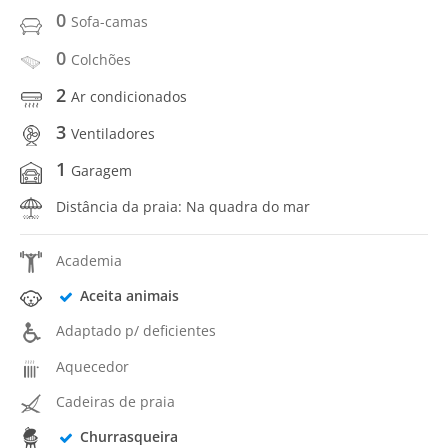
0
Sofa-camas
0
Colchões
2
Ar condicionados
3
Ventiladores
1
Garagem
Distância da praia: Na quadra do mar
Academia
Aceita animais
Adaptado p/ deficientes
Aquecedor
Cadeiras de praia
Churrasqueira