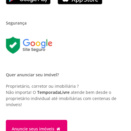
Segurança
Quer anunciar seu imóvel?
Proprietário, corretor ou imobiliária ?
Não importa! O
TemporadaLivre
atende bem desde o
proprietário individual até imobiliárias com centenas de
imóveis!
Anuncie
seus imóveis