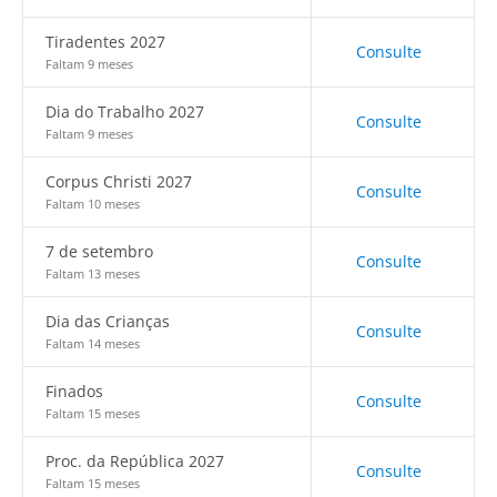
Tiradentes 2027
Consulte
Faltam 9 meses
Dia do Trabalho 2027
Consulte
Faltam 9 meses
Corpus Christi 2027
Consulte
Faltam 10 meses
7 de setembro
Consulte
Faltam 13 meses
Dia das Crianças
Consulte
Faltam 14 meses
Finados
Consulte
Faltam 15 meses
Proc. da República 2027
Consulte
Faltam 15 meses