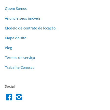
Quem Somos
Anuncie
seus imóveis
Modelo de contrato de locação
Mapa do site
Blog
Termos de serviço
Trabalhe Conosco
Social