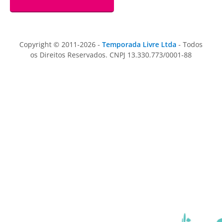
Copyright © 2011-2026 -
Temporada Livre Ltda
- Todos
os Direitos Reservados. CNPJ 13.330.773/0001-88