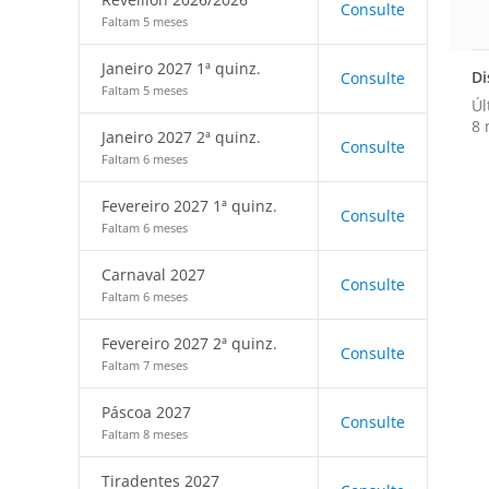
Consulte
Faltam 5 meses
Janeiro 2027 1ª quinz.
Di
Consulte
Faltam 5 meses
Úl
8 
Janeiro 2027 2ª quinz.
Consulte
Faltam 6 meses
Fevereiro 2027 1ª quinz.
Consulte
Faltam 6 meses
Carnaval 2027
Consulte
Faltam 6 meses
Fevereiro 2027 2ª quinz.
Consulte
Faltam 7 meses
Páscoa 2027
Consulte
Faltam 8 meses
Tiradentes 2027