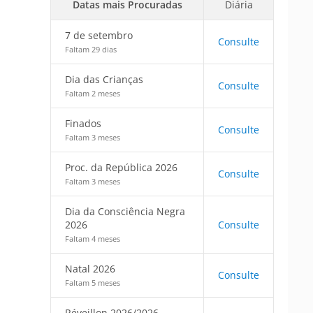
Datas mais Procuradas
Diária
7 de setembro
Consulte
Faltam 29 dias
Dia das Crianças
Consulte
Faltam 2 meses
Finados
Consulte
Faltam 3 meses
Proc. da República 2026
Consulte
Faltam 3 meses
Dia da Consciência Negra
2026
Consulte
Faltam 4 meses
Natal 2026
Consulte
Faltam 5 meses
Réveillon 2026/2026