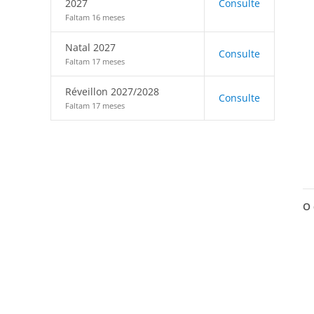
2027
Consulte
Faltam 16 meses
Natal 2027
Consulte
Faltam 17 meses
Réveillon 2027/2028
Consulte
Faltam 17 meses
O 