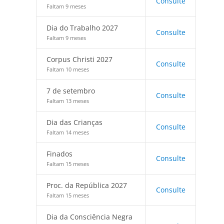
Consulte
Faltam 9 meses
Dia do Trabalho 2027
Consulte
Faltam 9 meses
Corpus Christi 2027
Consulte
Faltam 10 meses
7 de setembro
Consulte
Faltam 13 meses
Dia das Crianças
Consulte
Faltam 14 meses
Finados
Consulte
Faltam 15 meses
Proc. da República 2027
Consulte
Faltam 15 meses
Dia da Consciência Negra