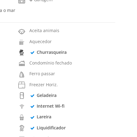
ra o mar
Aceita animais
Aquecedor
Churrasqueira
Condomínio fechado
Ferro passar
Freezer Horiz.
Geladeira
Internet Wi-fi
Lareira
Liquidificador