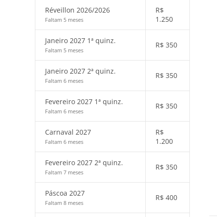
Réveillon 2026/2026
R$
1.250
Faltam 5 meses
Janeiro 2027 1ª quinz.
R$
350
Faltam 5 meses
Janeiro 2027 2ª quinz.
R$
350
Faltam 6 meses
Fevereiro 2027 1ª quinz.
R$
350
Faltam 6 meses
Carnaval 2027
R$
1.200
Faltam 6 meses
Fevereiro 2027 2ª quinz.
R$
350
Faltam 7 meses
Páscoa 2027
R$
400
Faltam 8 meses