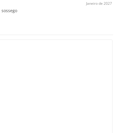
Janeiro de 2027
e sossego