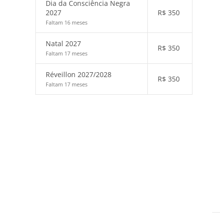
Dia da Consciência Negra
2027
R$
350
Faltam 16 meses
Natal 2027
R$
350
Faltam 17 meses
Réveillon 2027/2028
R$
350
Faltam 17 meses