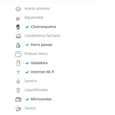
Aceita animais
Aquecedor
Churrasqueira
Condomínio fechado
Ferro passar
Freezer Horiz.
Geladeira
Internet Wi-fi
Lareira
Liquidificador
Microondas
Sauna