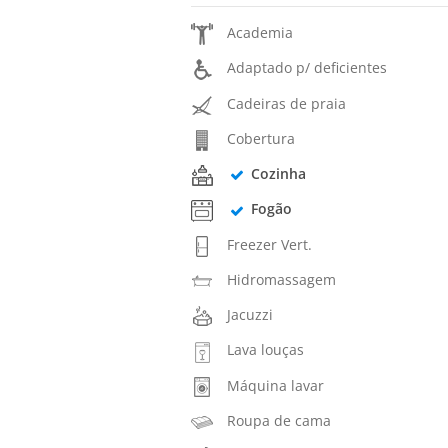
Academia
Adaptado p/ deficientes
Cadeiras de praia
Cobertura
Cozinha
Fogão
Freezer Vert.
Hidromassagem
Jacuzzi
Lava louças
Máquina lavar
Roupa de cama