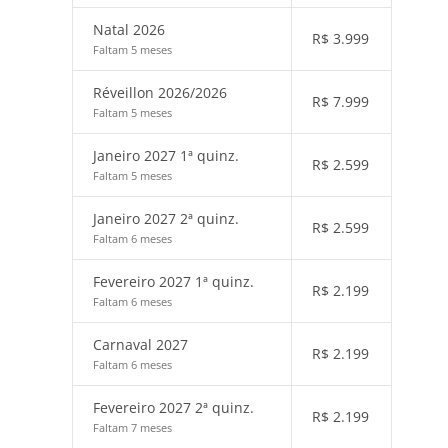
Natal 2026
R$
3.999
Faltam 5 meses
Réveillon 2026/2026
R$
7.999
Faltam 5 meses
Janeiro 2027 1ª quinz.
R$
2.599
Faltam 5 meses
Janeiro 2027 2ª quinz.
R$
2.599
Faltam 6 meses
Fevereiro 2027 1ª quinz.
R$
2.199
Faltam 6 meses
Carnaval 2027
R$
2.199
Faltam 6 meses
Fevereiro 2027 2ª quinz.
R$
2.199
Faltam 7 meses