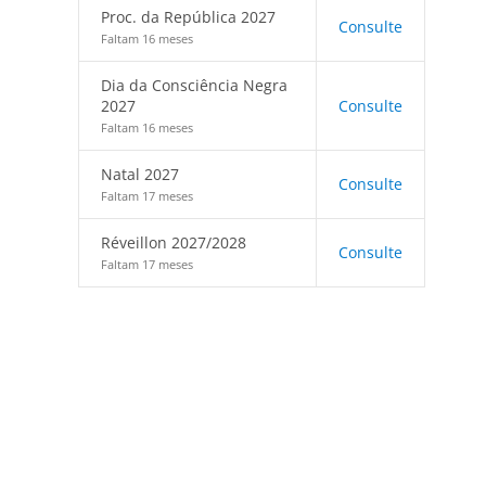
Proc. da República 2027
Consulte
Faltam 16 meses
Dia da Consciência Negra
2027
Consulte
Faltam 16 meses
Natal 2027
Consulte
Faltam 17 meses
Réveillon 2027/2028
Consulte
Faltam 17 meses