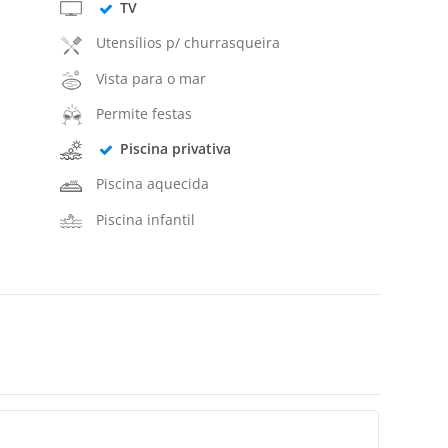
TV
Utensílios p/ churrasqueira
Vista para o mar
Permite festas
Piscina privativa
Piscina aquecida
Piscina infantil